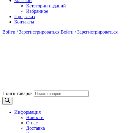
Магазин
Категории изданий
Избранное
Предзаказ
Контакты
Войти / Зарегистрироваться
Войти / Зарегистрироваться
Поиск товаров
Информация
Новости
О нас
Доставка