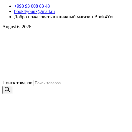
+998 93 008 83 48
book4youuz@mail.ru
Добро пожаловать в книжный магазин Book4You
August 6, 2026
Поиск товаров