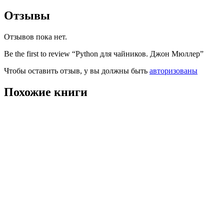
Отзывы
Отзывов пока нет.
Be the first to review “Python для чайников. Джон Мюллер”
Чтобы оставить отзыв, у вы должны быть
авторизованы
Похожие книги