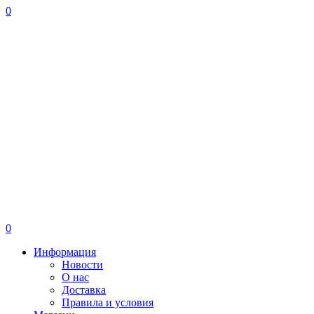
0
0
Информация
Новости
О нас
Доставка
Правила и условия