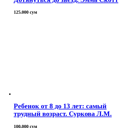
125.000
сум
Ребенок от 8 до 13 лет: самый
трудный возраст. Суркова Л.М.
100.000
сум