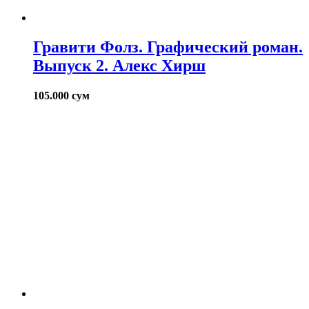
Гравити Фолз. Графический роман.
Выпуск 2. Алекс Хирш
105.000
сум