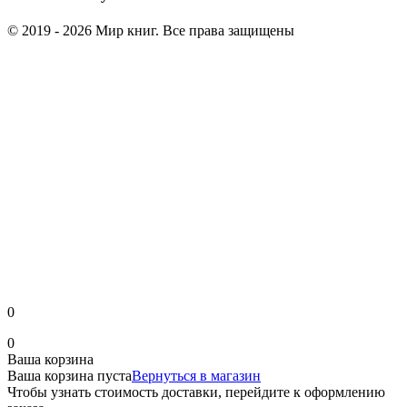
© 2019 - 2026 Мир книг. Все права защищены
0
0
Ваша корзина
Ваша корзина пуста
Вернуться в магазин
Чтобы узнать стоимость доставки, перейдите к оформлению