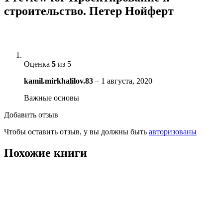
строительство. Петер Нойферт
Оценка
5
из 5
kamil.mirkhalilov.83
–
1 августа, 2020
Важные основы
Добавить отзыв
Чтобы оставить отзыв, у вы должны быть
авторизованы
Похожие книги