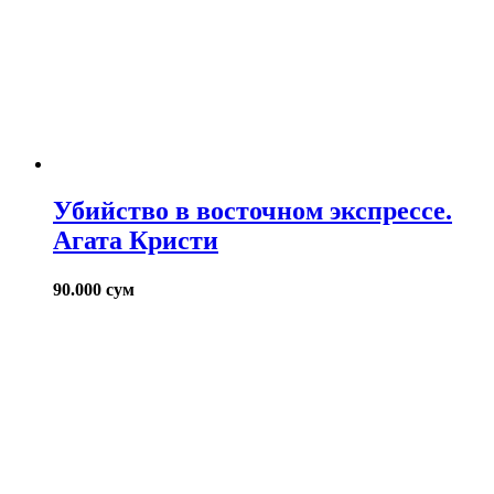
Убийство в восточном экспрессе.
Агата Кристи
90.000
сум