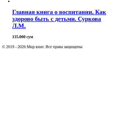
Главная книга о воспитании. Как
здорово быть с детьми. Суркова
Л.М.
135.000
сум
© 2019 - 2026 Мир книг. Все права защищены