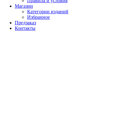
Правила и условия
Магазин
Категории изданий
Избранное
Предзаказ
Контакты