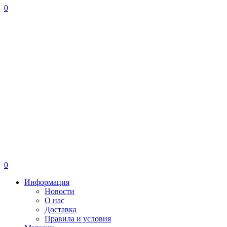
0
0
Информация
Новости
О нас
Доставка
Правила и условия