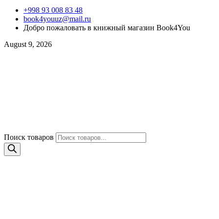
+998 93 008 83 48
book4youuz@mail.ru
Добро пожаловать в книжный магазин Book4You
August 9, 2026
Поиск товаров