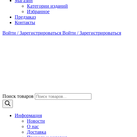
Магазин
Категории изданий
Избранное
Предзаказ
Контакты
Войти / Зарегистрироваться
Войти / Зарегистрироваться
Поиск товаров
Информация
Новости
О нас
Доставка