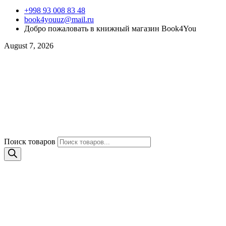
+998 93 008 83 48
book4youuz@mail.ru
Добро пожаловать в книжный магазин Book4You
August 7, 2026
Поиск товаров