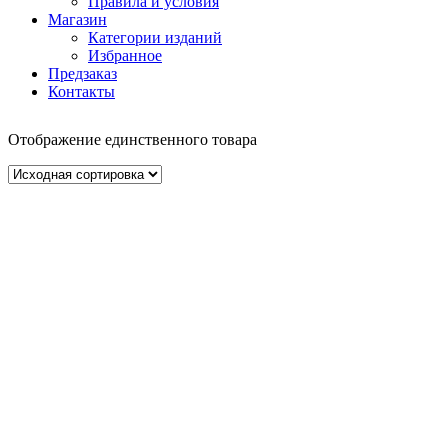
Правила и условия
Магазин
Категории изданий
Избранное
Предзаказ
Контакты
Отображение единственного товара