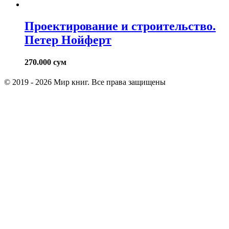
Проектирование и строительство.
Петер Нойферт
270.000
сум
© 2019 - 2026 Мир книг. Все права защищены