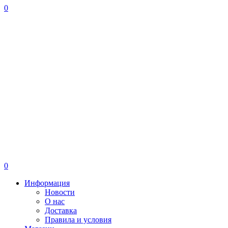
0
0
Информация
Новости
О нас
Доставка
Правила и условия