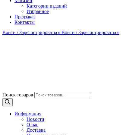
Магазин
Категории изданий
Избранное
Предзаказ
Контакты
Войти / Зарегистрироваться
Войти / Зарегистрироваться
Поиск товаров
Информация
Новости
О нас
Доставка