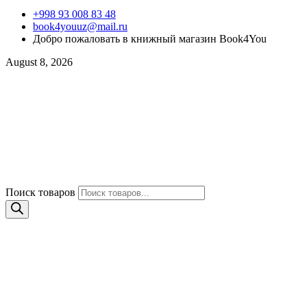
+998 93 008 83 48
book4youuz@mail.ru
Добро пожаловать в книжный магазин Book4You
August 8, 2026
Поиск товаров