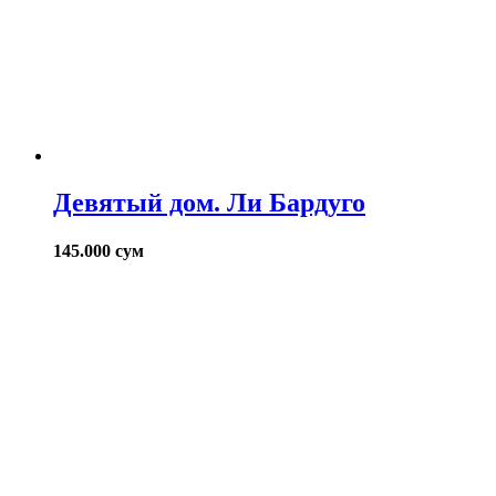
Девятый дом. Ли Бардуго
145.000
сум