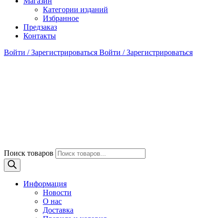
Магазин
Категории изданий
Избранное
Предзаказ
Контакты
Войти / Зарегистрироваться
Войти / Зарегистрироваться
Поиск товаров
Информация
Новости
О нас
Доставка