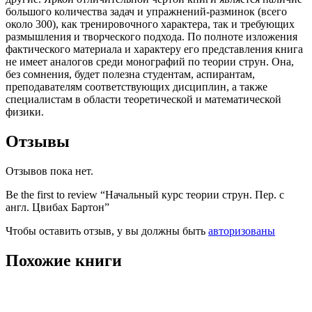
большого количества задач и упражнений-разминок (всего
около 300), как тренировочного характера, так и требующих
размышления и творческого подхода. По полноте изложения
фактического материала и характеру его представления книга
не имеет аналогов среди монографий по теории струн. Она,
без сомнения, будет полезна студентам, аспирантам,
преподавателям соответствующих дисциплин, а также
специалистам в области теоретической и математической
физики.
Отзывы
Отзывов пока нет.
Be the first to review “Начальный курс теории струн. Пер. с
англ. Цвибах Бартон”
Чтобы оставить отзыв, у вы должны быть
авторизованы
Похожие книги