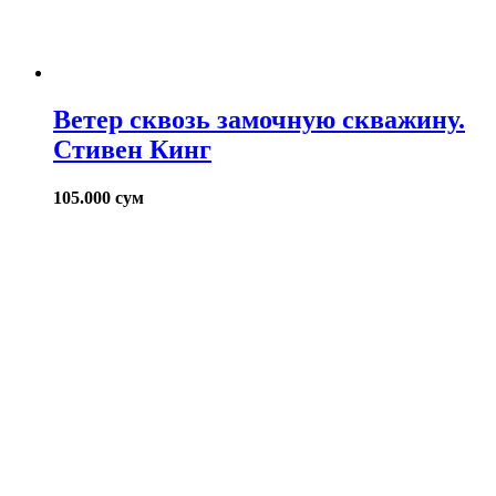
Ветер сквозь замочную скважину.
Стивен Кинг
105.000
сум