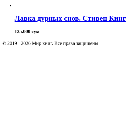
Лавка дурных снов. Стивен Кинг
125.000
сум
© 2019 - 2026 Мир книг. Все права защищены