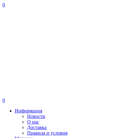
0
0
Информация
Новости
О нас
Доставка
Правила и условия