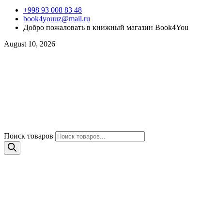
+998 93 008 83 48
book4youuz@mail.ru
Добро пожаловать в книжный магазин Book4You
August 10, 2026
Поиск товаров