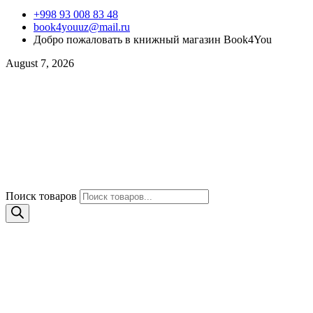
+998 93 008 83 48
book4youuz@mail.ru
Добро пожаловать в книжный магазин Book4You
August 7, 2026
Поиск товаров