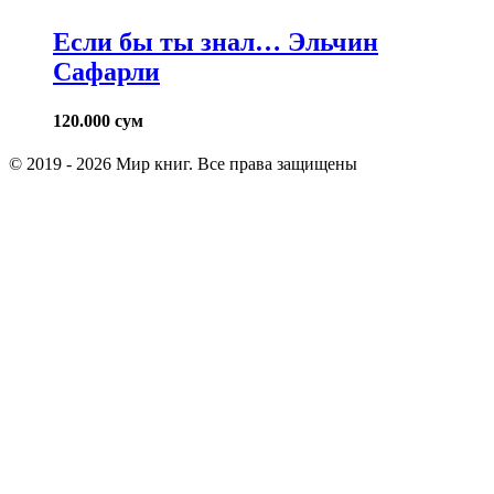
Если бы ты знал… Эльчин
Сафарли
120.000
сум
© 2019 - 2026 Мир книг. Все права защищены