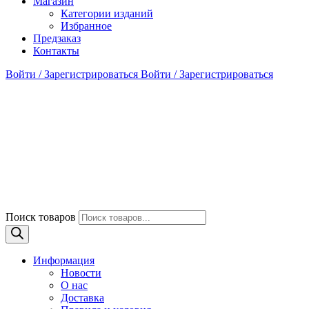
Магазин
Категории изданий
Избранное
Предзаказ
Контакты
Войти / Зарегистрироваться
Войти / Зарегистрироваться
Поиск товаров
Информация
Новости
О нас
Доставка