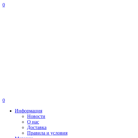
0
0
Информация
Новости
О нас
Доставка
Правила и условия