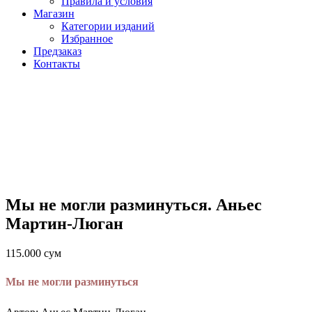
Правила и условия
Магазин
Категории изданий
Избранное
Предзаказ
Контакты
Мы не могли разминуться. Аньес
Мартин-Люган
115.000
сум
Мы не могли разминуться