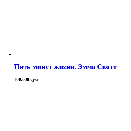
Пять минут жизни. Эмма Скотт
100.000
сум