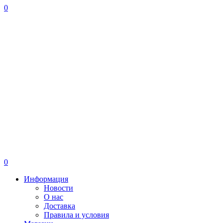
0
0
Информация
Новости
О нас
Доставка
Правила и условия