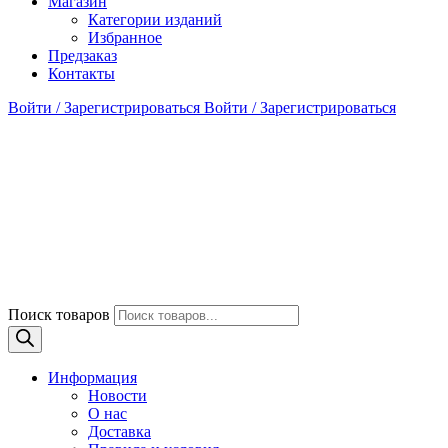
Магазин
Категории изданий
Избранное
Предзаказ
Контакты
Войти / Зарегистрироваться
Войти / Зарегистрироваться
Поиск товаров
Информация
Новости
О нас
Доставка