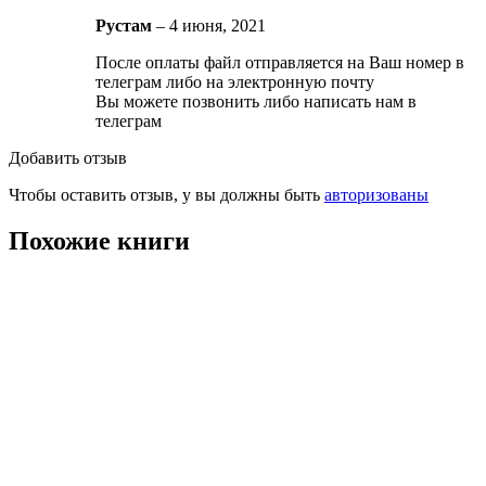
Рустам
–
4 июня, 2021
После оплаты файл отправляется на Ваш номер в
телеграм либо на электронную почту
Вы можете позвонить либо написать нам в
телеграм
Добавить отзыв
Чтобы оставить отзыв, у вы должны быть
авторизованы
Похожие книги