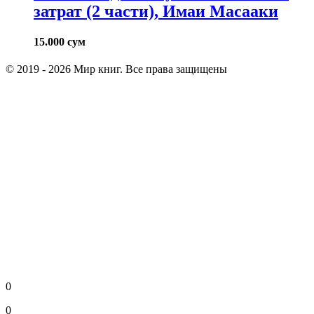
затрат (2 части), Имаи Масааки
15.000
сум
© 2019 - 2026 Мир книг. Все права защищены
0
0