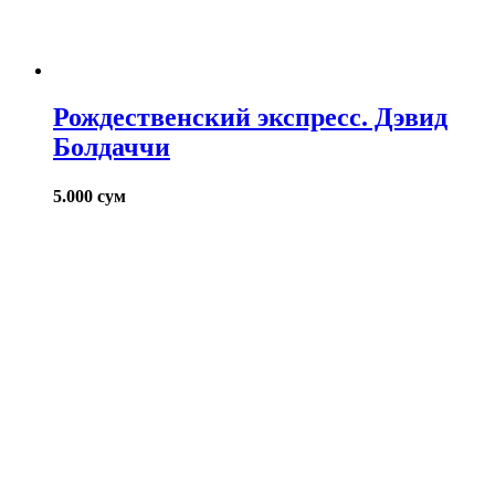
Рождественский экспресс. Дэвид
Болдаччи
5.000
сум