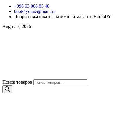
+998 93 008 83 48
book4youuz@mail.ru
Добро пожаловать в книжный магазин Book4You
August 7, 2026
Поиск товаров