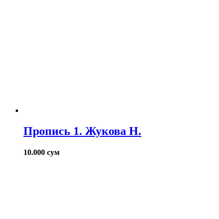
Пропись 1. Жукова Н.
10.000
сум