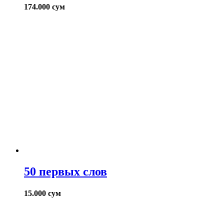
174.000
сум
50 первых слов
15.000
сум