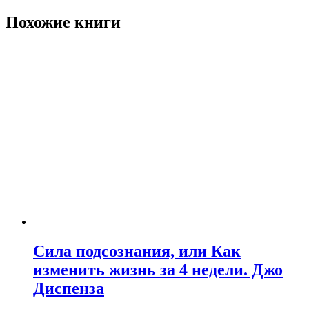
Похожие книги
Сила подсознания, или Как
изменить жизнь за 4 недели. Джо
Диспенза