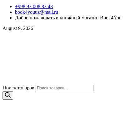
+998 93 008 83 48
book4youuz@mail.ru
Добро пожаловать в книжный магазин Book4You
August 9, 2026
Поиск товаров