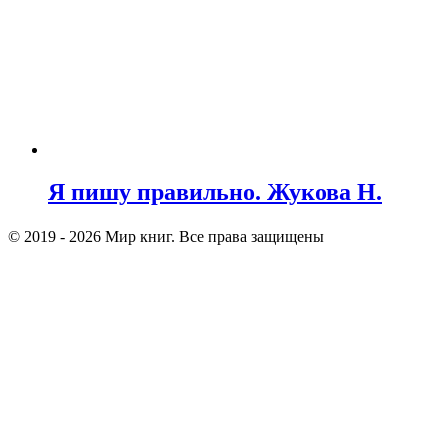
Я пишу правильно. Жукова Н.
© 2019 - 2026 Мир книг. Все права защищены