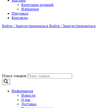
Магазин
Категории изданий
Избранное
Предзаказ
Контакты
Войти / Зарегистрироваться
Войти / Зарегистрироваться
Поиск товаров
Информация
Новости
О нас
Доставка