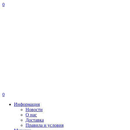
0
0
Информация
Новости
О нас
Доставка
Правила и условия