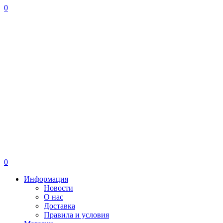
0
0
Информация
Новости
О нас
Доставка
Правила и условия