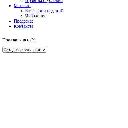
Правила и условия
Магазин
Категории изданий
Избранное
Предзаказ
Контакты
Показаны все (2)