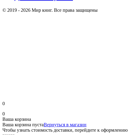
© 2019 - 2026 Мир книг. Все права защищены
0
0
Ваша корзина
Ваша корзина пуста
Вернуться в магазин
Чтобы узнать стоимость доставки, перейдите к оформлению