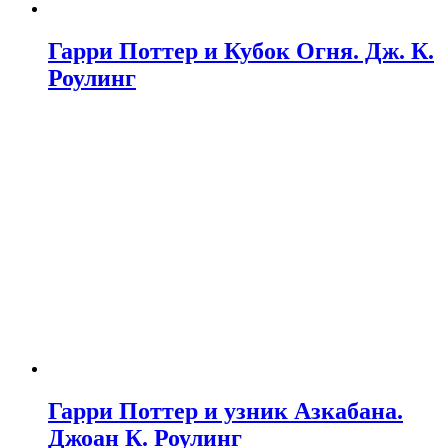
Гарри Поттер и Кубок Огня. Дж. К.
Роулинг
Гарри Поттер и узник Азкабана.
Джоан К. Роулинг