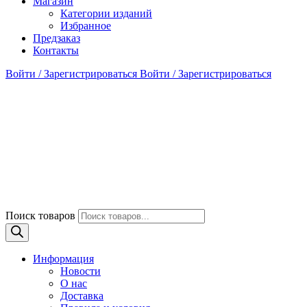
Магазин
Категории изданий
Избранное
Предзаказ
Контакты
Войти / Зарегистрироваться
Войти / Зарегистрироваться
Поиск товаров
Информация
Новости
О нас
Доставка