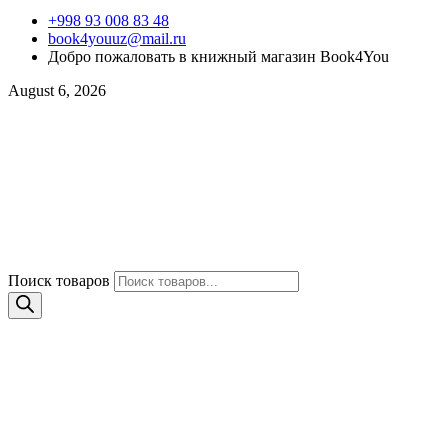
+998 93 008 83 48
book4youuz@mail.ru
Добро пожаловать в книжный магазин Book4You
August 6, 2026
Поиск товаров