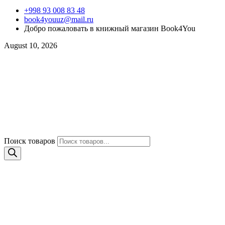
+998 93 008 83 48
book4youuz@mail.ru
Добро пожаловать в книжный магазин Book4You
August 10, 2026
Поиск товаров