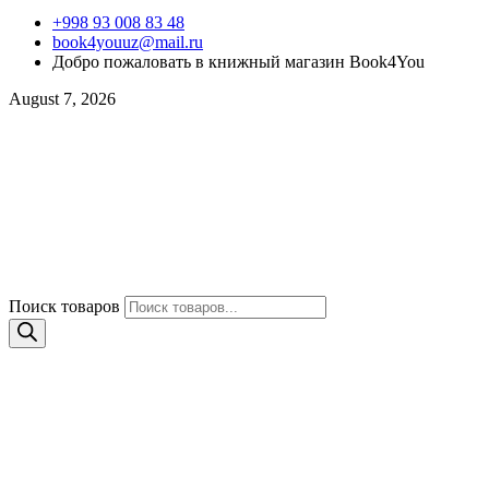
+998 93 008 83 48
book4youuz@mail.ru
Добро пожаловать в книжный магазин Book4You
August 7, 2026
Поиск товаров