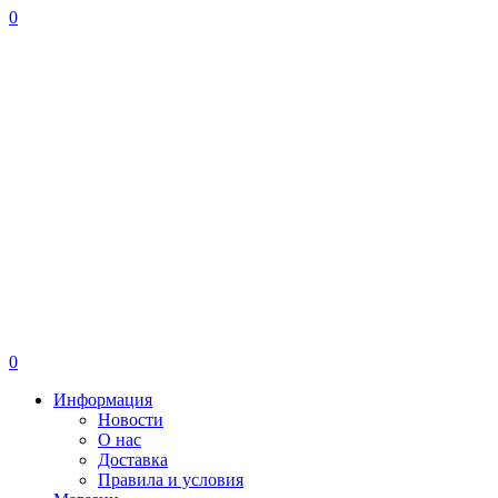
0
0
Информация
Новости
О нас
Доставка
Правила и условия