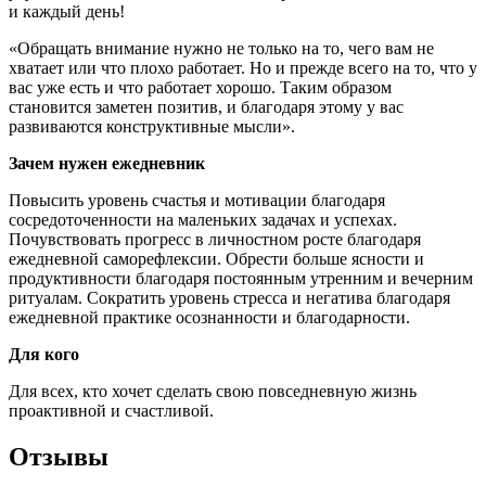
и каждый день!
«Обращать внимание нужно не только на то, чего вам не
хватает или что плохо работает. Но и прежде всего на то, что у
вас уже есть и что работает хорошо. Таким образом
становится заметен позитив, и благодаря этому у вас
развиваются конструктивные мысли».
Зачем нужен ежедневник
Повысить уровень счастья и мотивации благодаря
сосредоточенности на маленьких задачах и успехах.
Почувствовать прогресс в личностном росте благодаря
ежедневной саморефлексии. Обрести больше ясности и
продуктивности благодаря постоянным утренним и вечерним
ритуалам. Сократить уровень стресса и негатива благодаря
ежедневной практике осознанности и благодарности.
Для кого
Для всех, кто хочет сделать свою повседневную жизнь
проактивной и счастливой.
Отзывы