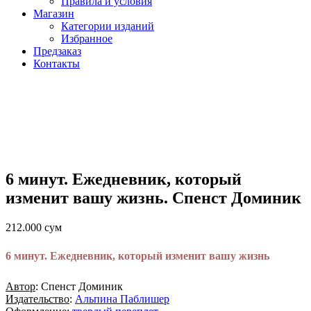
Правила и условия
Магазин
Категории изданий
Избранное
Предзаказ
Контакты
6 минут. Ежедневник, который
изменит вашу жизнь. Спенст Доминик
212.000
сум
6 минут. Ежедневник, который изменит вашу жизнь
Автор
: Спенст Доминик
Издательство
:
Альпина Паблишер