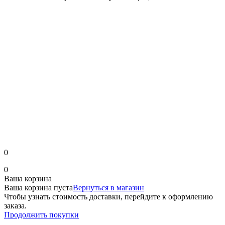
0
0
Ваша корзина
Ваша корзина пуста
Вернуться в магазин
Чтобы узнать стоимость доставки, перейдите к оформлению
заказа.
Продолжить покупки