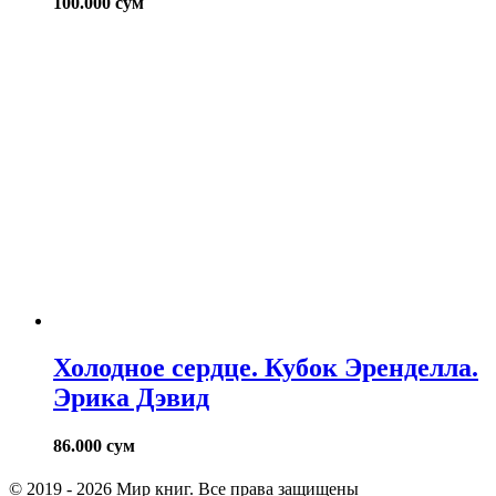
100.000
сум
Холодное сердце. Кубок Эренделла.
Эрика Дэвид
86.000
сум
© 2019 - 2026 Мир книг. Все права защищены