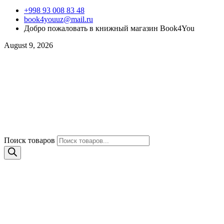
+998 93 008 83 48
book4youuz@mail.ru
Добро пожаловать в книжный магазин Book4You
August 9, 2026
Поиск товаров