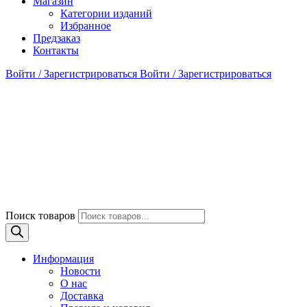
Магазин
Категории изданий
Избранное
Предзаказ
Контакты
Войти / Зарегистрироваться
Войти / Зарегистрироваться
Поиск товаров
Информация
Новости
О нас
Доставка