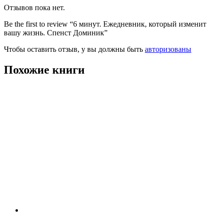
Отзывов пока нет.
Be the first to review “6 минут. Ежедневник, который изменит
вашу жизнь. Спенст Доминик”
Чтобы оставить отзыв, у вы должны быть
авторизованы
Похожие книги