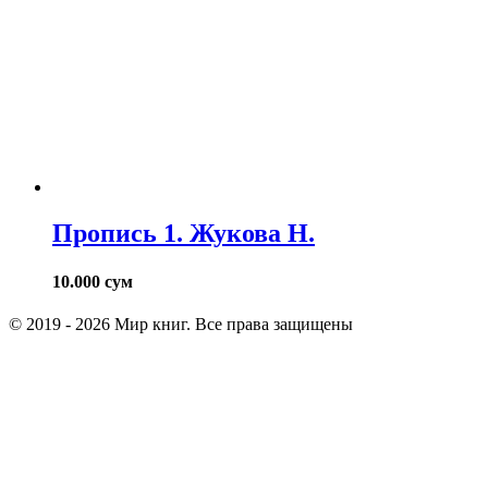
Пропись 1. Жукова Н.
10.000
сум
© 2019 - 2026 Мир книг. Все права защищены