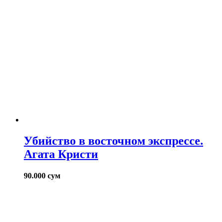
Убийство в восточном экспрессе.
Агата Кристи
90.000
сум