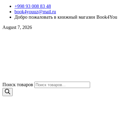
+998 93 008 83 48
book4youuz@mail.ru
Добро пожаловать в книжный магазин Book4You
August 7, 2026
Поиск товаров