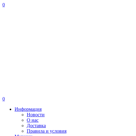
0
0
Информация
Новости
О нас
Доставка
Правила и условия