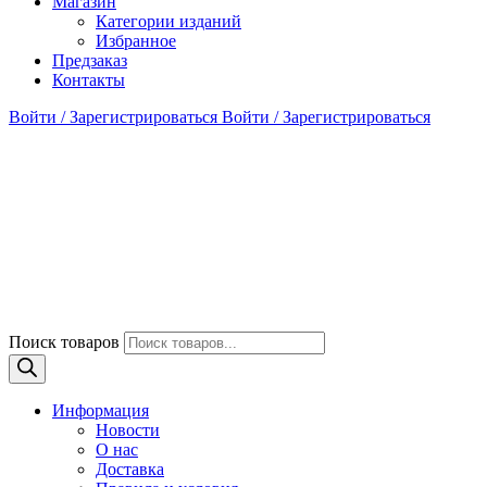
Магазин
Категории изданий
Избранное
Предзаказ
Контакты
Войти / Зарегистрироваться
Войти / Зарегистрироваться
Поиск товаров
Информация
Новости
О нас
Доставка