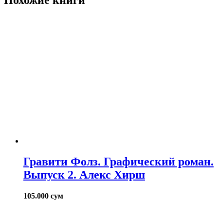
Гравити Фолз. Графический роман.
Выпуск 2. Алекс Хирш
105.000
сум