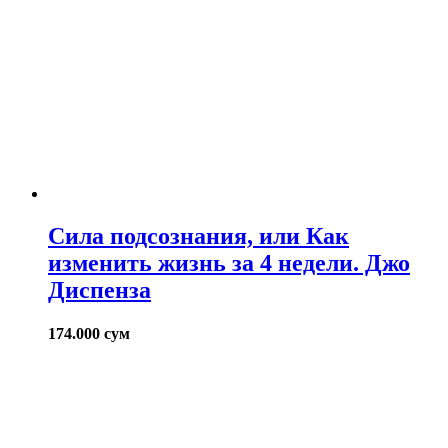
Сила подсознания, или Как
изменить жизнь за 4 недели. Джо
Диспенза
174.000
сум