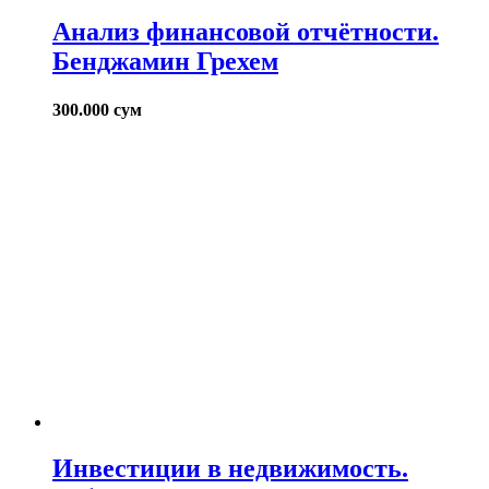
Анализ финансовой отчётности.
Бенджамин Грехем
300.000
сум
Инвестиции в недвижимость.