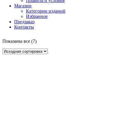
Правила и условия
Магазин
Категории изданий
Избранное
Предзаказ
Контакты
Показаны все (7)