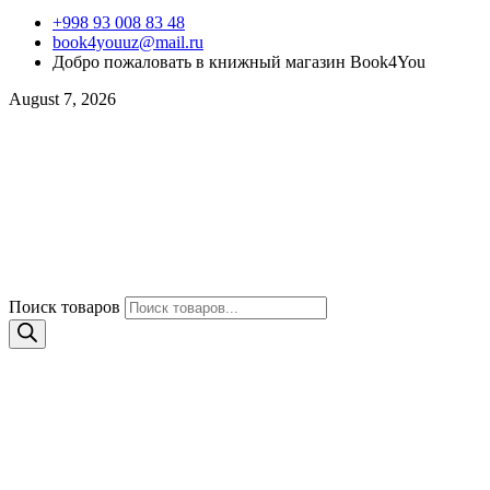
+998 93 008 83 48
book4youuz@mail.ru
Добро пожаловать в книжный магазин Book4You
August 7, 2026
Поиск товаров