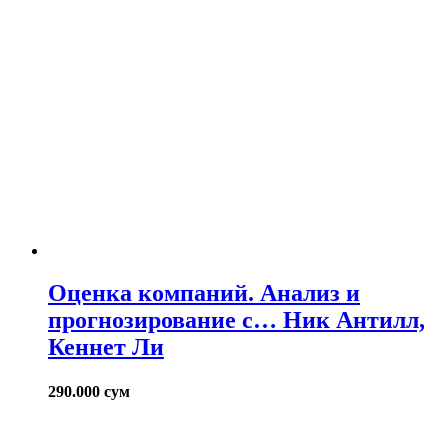
Оценка компаний. Анализ и
прогнозирование с… Ник Антилл,
Кеннет Ли
290.000
сум