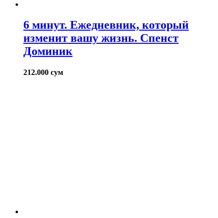
6 минут. Ежедневник, который
изменит вашу жизнь. Спенст
Доминик
212.000
сум