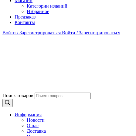
Магазин
Категории изданий
Избранное
Предзаказ
Контакты
Войти / Зарегистрироваться
Войти / Зарегистрироваться
Поиск товаров
Информация
Новости
О нас
Доставка