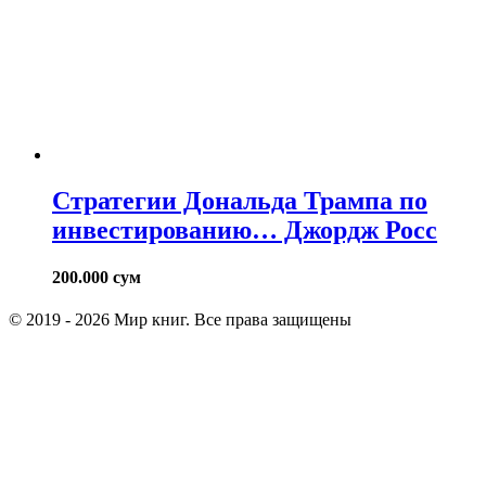
Стратегии Дональда Трампа по
инвестированию… Джордж Росс
200.000
сум
© 2019 - 2026 Мир книг. Все права защищены