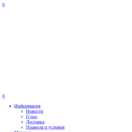
0
0
Информация
Новости
О нас
Доставка
Правила и условия