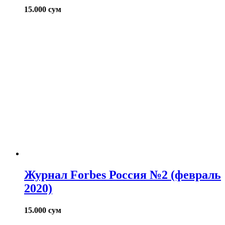
15.000
сум
Журнал Forbes Россия №2 (февраль
2020)
15.000
сум