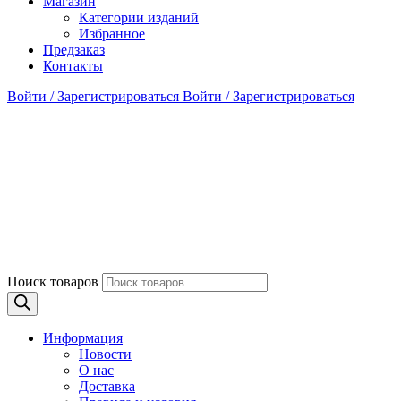
Магазин
Категории изданий
Избранное
Предзаказ
Контакты
Войти / Зарегистрироваться
Войти / Зарегистрироваться
Поиск товаров
Информация
Новости
О нас
Доставка