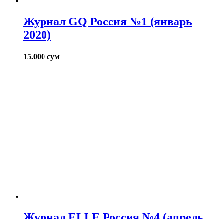
Журнал GQ Россия №1 (январь
2020)
15.000
сум
Журнал ELLE Россия №4 (апрель