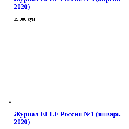
2020)
15.000
сум
Журнал ELLE Россия №1 (январь
2020)