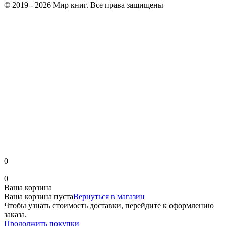
© 2019 - 2026 Мир книг. Все права защищены
0
0
Ваша корзина
Ваша корзина пуста
Вернуться в магазин
Чтобы узнать стоимость доставки, перейдите к оформлению
заказа.
Продолжить покупки