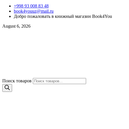
+998 93 008 83 48
book4youuz@mail.ru
Добро пожаловать в книжный магазин Book4You
August 6, 2026
Поиск товаров