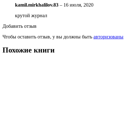
kamil.mirkhalilov.83
–
16 июля, 2020
крутой журнал
Добавить отзыв
Чтобы оставить отзыв, у вы должны быть
авторизованы
Похожие книги