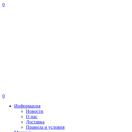
0
0
Информация
Новости
О нас
Доставка
Правила и условия