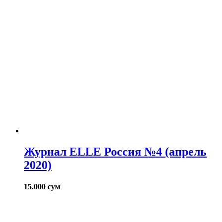
Журнал ELLE Россия №4 (апрель
2020)
15.000
сум