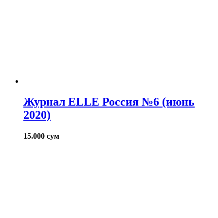
Журнал ELLE Россия №6 (июнь
2020)
15.000
сум