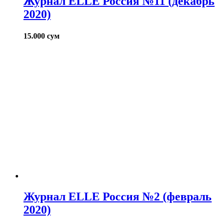
Журнал ELLE Россия №11 (декабрь
2020)
15.000
сум
Журнал ELLE Россия №2 (февраль
2020)