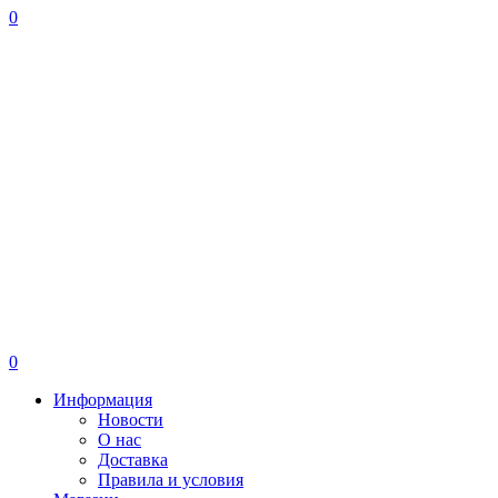
0
0
Информация
Новости
О нас
Доставка
Правила и условия