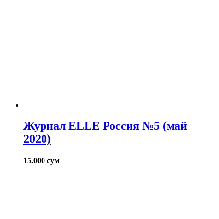
Журнал ELLE Россия №5 (май
2020)
15.000
сум