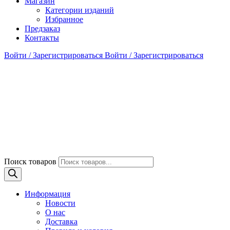
Магазин
Категории изданий
Избранное
Предзаказ
Контакты
Войти / Зарегистрироваться
Войти / Зарегистрироваться
Поиск товаров
Информация
Новости
О нас
Доставка