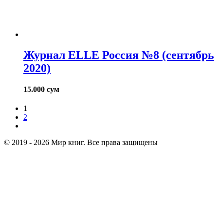
Журнал ELLE Россия №8 (сентябрь
2020)
15.000
сум
1
2
© 2019 - 2026 Мир книг. Все права защищены