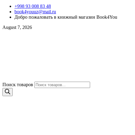
+998 93 008 83 48
book4youuz@mail.ru
Добро пожаловать в книжный магазин Book4You
August 7, 2026
Поиск товаров