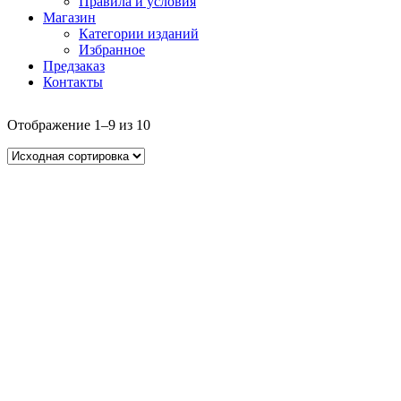
Правила и условия
Магазин
Категории изданий
Избранное
Предзаказ
Контакты
Отображение 1–9 из 10