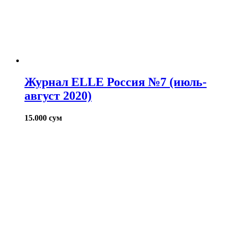
Журнал ELLE Россия №7 (июль-
август 2020)
15.000
сум