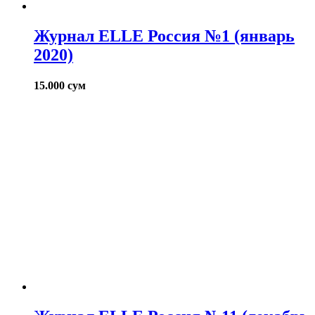
Журнал ELLE Россия №1 (январь
2020)
15.000
сум