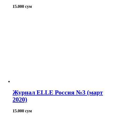
15.000
сум
Журнал ELLE Россия №3 (март
2020)
15.000
сум