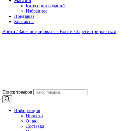
Магазин
Категории изданий
Избранное
Предзаказ
Контакты
Войти / Зарегистрироваться
Войти / Зарегистрироваться
Поиск товаров
Информация
Новости
О нас
Доставка