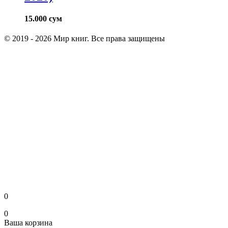
15.000
сум
© 2019 - 2026 Мир книг. Все права защищены
0
0
Ваша корзина