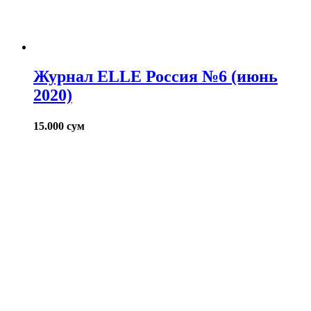
Журнал ELLE Россия №6 (июнь
2020)
15.000
сум