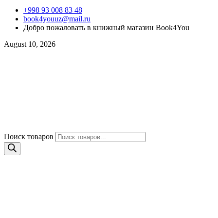
+998 93 008 83 48
book4youuz@mail.ru
Добро пожаловать в книжный магазин Book4You
August 10, 2026
Поиск товаров