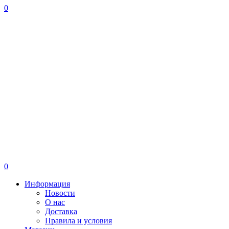
0
0
Информация
Новости
О нас
Доставка
Правила и условия