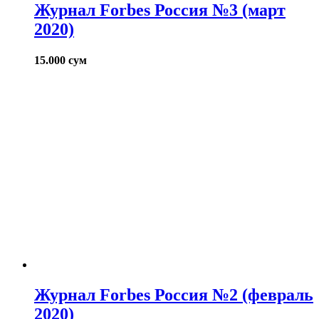
Журнал Forbes Россия №3 (март
2020)
15.000
сум
Журнал Forbes Россия №2 (февраль
2020)