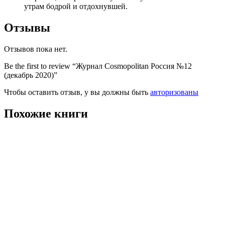
утрам бодрой и отдохнувшей.
Отзывы
Отзывов пока нет.
Be the first to review “Журнал Cosmopolitan Россия №12
(декабрь 2020)”
Чтобы оставить отзыв, у вы должны быть
авторизованы
Похожие книги