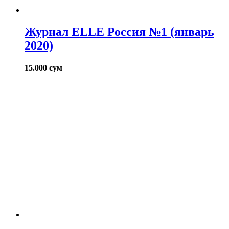
Журнал ELLE Россия №1 (январь
2020)
15.000
сум