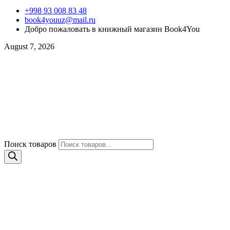
+998 93 008 83 48
book4youuz@mail.ru
Добро пожаловать в книжный магазин Book4You
August 7, 2026
Поиск товаров