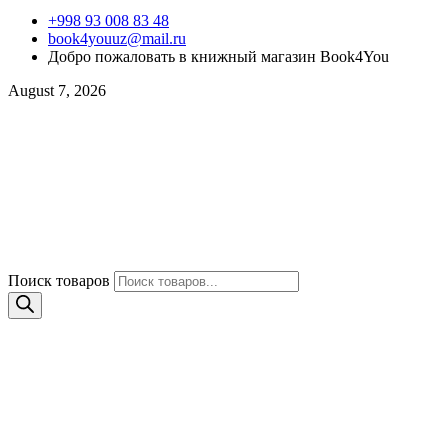
+998 93 008 83 48
book4youuz@mail.ru
Добро пожаловать в книжный магазин Book4You
August 7, 2026
Поиск товаров