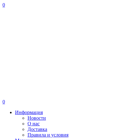
0
0
Информация
Новости
О нас
Доставка
Правила и условия