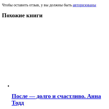
Чтобы оставить отзыв, у вы должны быть
авторизованы
Похожие книги
После — долго и счастливо. Анна
Тодд