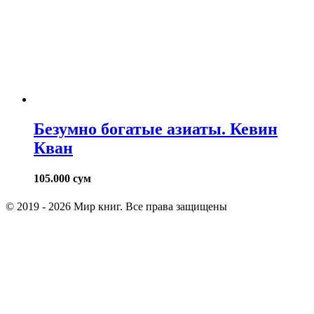
Безумно богатые азиаты. Кевин
Кван
105.000
сум
© 2019 - 2026 Мир книг. Все права защищены