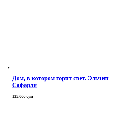
Дом, в котором горит свет. Эльчин
Сафарли
135.000
сум