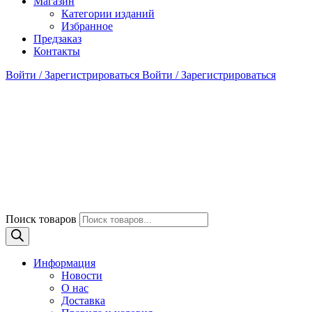
Магазин
Категории изданий
Избранное
Предзаказ
Контакты
Войти / Зарегистрироваться
Войти / Зарегистрироваться
Поиск товаров
Информация
Новости
О нас
Доставка