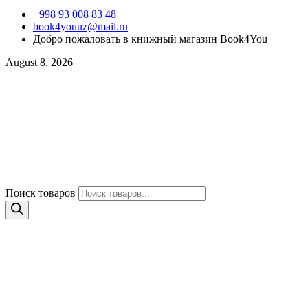
+998 93 008 83 48
book4youuz@mail.ru
Добро пожаловать в книжный магазин Book4You
August 8, 2026
Поиск товаров