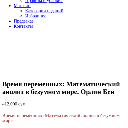
Правила и условия
Магазин
Категории изданий
Избранное
Предзаказ
Контакты
Время переменных: Математический
анализ в безумном мире. Орлин Бен
412.000
сум
Время переменных: Математический анализ в безумном
мире