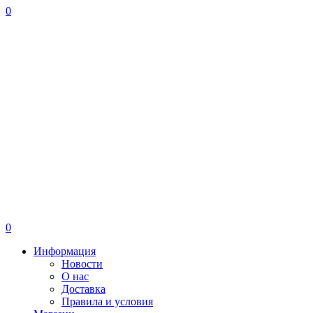
0
0
Информация
Новости
О нас
Доставка
Правила и условия