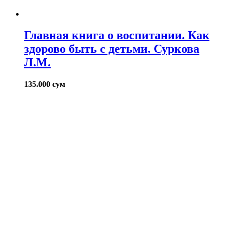
Главная книга о воспитании. Как
здорово быть с детьми. Суркова
Л.М.
135.000
сум