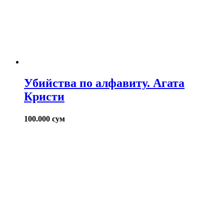
Убийства по алфавиту. Агата
Кристи
100.000
сум