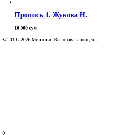
Пропись 1. Жукова Н.
10.000
сум
© 2019 - 2026 Мир книг. Все права защищены
0