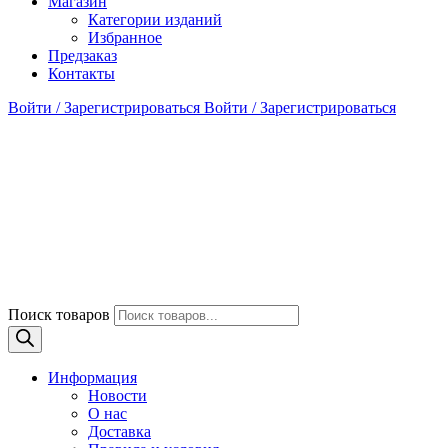
Магазин
Категории изданий
Избранное
Предзаказ
Контакты
Войти / Зарегистрироваться
Войти / Зарегистрироваться
Поиск товаров
Информация
Новости
О нас
Доставка