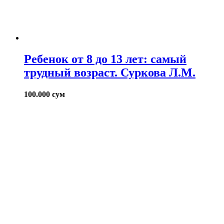
Ребенок от 8 до 13 лет: самый
трудный возраст. Суркова Л.М.
100.000
сум