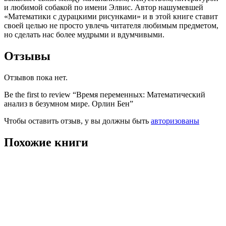
и любимой собакой по имени Элвис. Автор нашумевшей
«Математики с дурацкими рисунками» и в этой книге ставит
своей целью не просто увлечь читателя любимым предметом,
но сделать нас более мудрыми и вдумчивыми.
Отзывы
Отзывов пока нет.
Be the first to review “Время переменных: Математический
анализ в безумном мире. Орлин Бен”
Чтобы оставить отзыв, у вы должны быть
авторизованы
Похожие книги