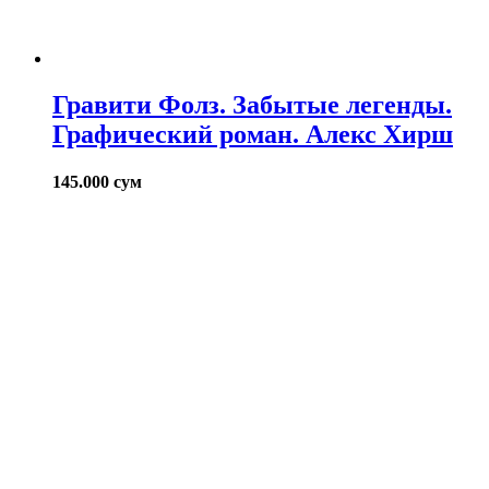
Гравити Фолз. Забытые легенды.
Графический роман. Алекс Хирш
145.000
сум