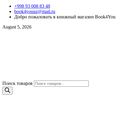
+998 93 008 83 48
book4youuz@mail.ru
Добро пожаловать в книжный магазин Book4You
August 5, 2026
Поиск товаров