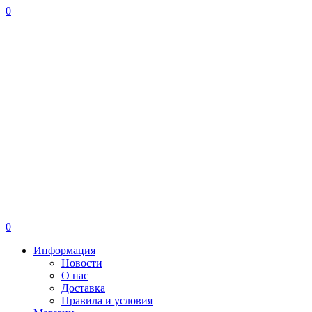
0
0
Информация
Новости
О нас
Доставка
Правила и условия