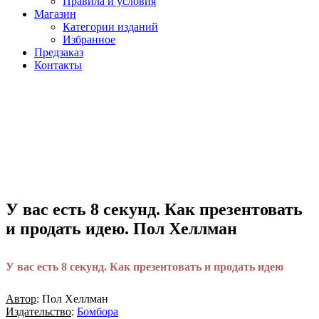
Правила и условия
Магазин
Категории изданий
Избранное
Предзаказ
Контакты
У вас есть 8 секунд. Как презентовать
и продать идею. Пол Хеллман
У вас есть 8 секунд. Как презентовать и продать идею
Автор
: Пол Хеллман
Издательство
:
Бомбора