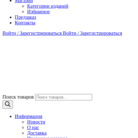
Магазин
Категории изданий
Избранное
Предзаказ
Контакты
Войти / Зарегистрироваться
Войти / Зарегистрироваться
Поиск товаров
Информация
Новости
О нас
Доставка