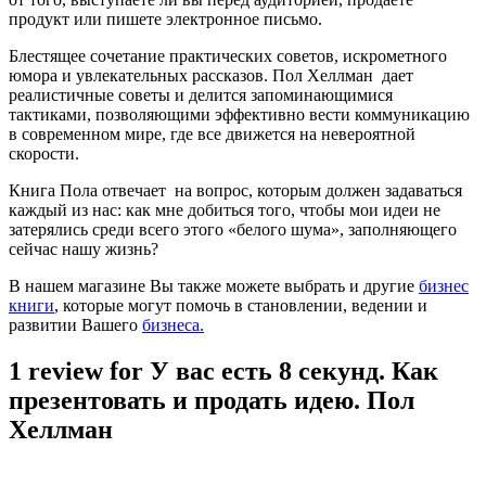
продукт или пишете электронное письмо.
Блестящее сочетание практических советов, искрометного
юмора и увлекательных рассказов. Пол Хеллман дает
реалистичные советы и делится запоминающимися
тактиками, позволяющими эффективно вести коммуникацию
в современном мире, где все движется на невероятной
скорости.
Книга Пола отвечает на вопрос, которым должен задаваться
каждый из нас: как мне добиться того, чтобы мои идеи не
затерялись среди всего этого «белого шума», заполняющего
сейчас нашу жизнь?
В нашем магазине Вы также можете выбрать и другие
бизнес
книги
, которые могут помочь в становлении, ведении и
развитии Вашего
бизнеса.
1 review for
У вас есть 8 секунд. Как
презентовать и продать идею. Пол
Хеллман