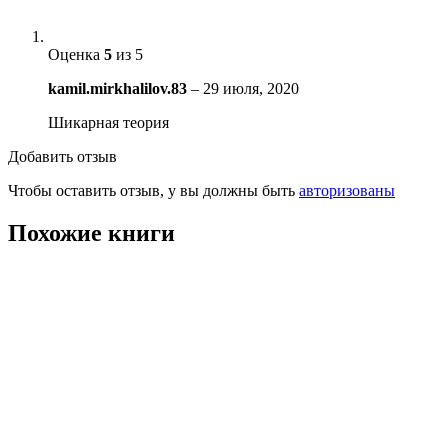
Оценка
5
из 5
kamil.mirkhalilov.83
–
29 июля, 2020
Шикарная теория
Добавить отзыв
Чтобы оставить отзыв, у вы должны быть
авторизованы
Похожие книги