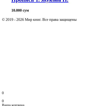
10.000
сум
© 2019 - 2026 Мир книг. Все права защищены
0
0
Ваша корзина