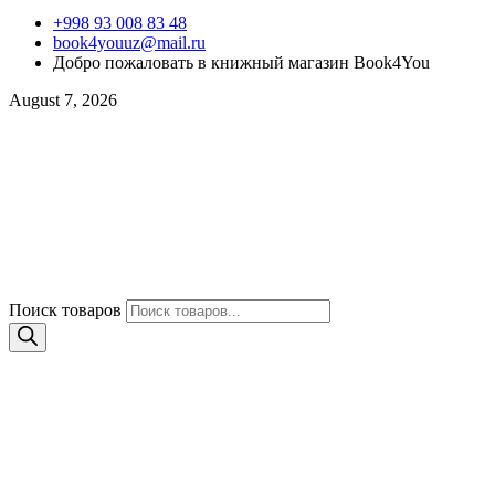
+998 93 008 83 48
book4youuz@mail.ru
Добро пожаловать в книжный магазин Book4You
August 7, 2026
Поиск товаров