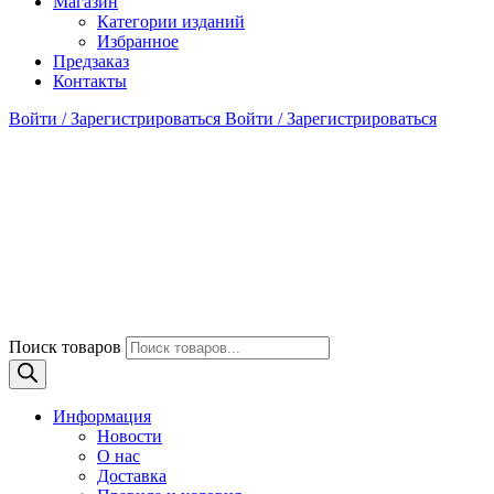
Магазин
Категории изданий
Избранное
Предзаказ
Контакты
Войти / Зарегистрироваться
Войти / Зарегистрироваться
Поиск товаров
Информация
Новости
О нас
Доставка