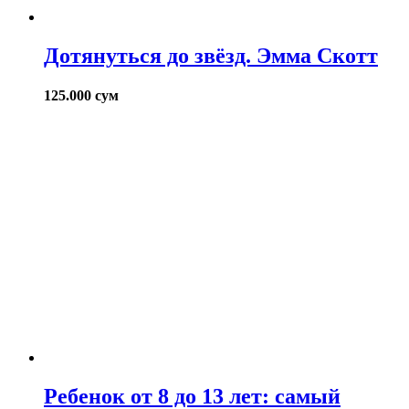
Дотянуться до звёзд. Эмма Скотт
125.000
сум
Ребенок от 8 до 13 лет: самый