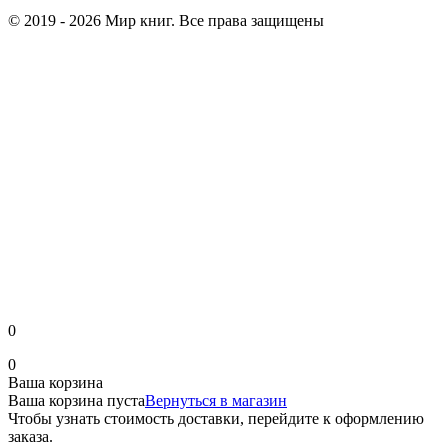
© 2019 - 2026 Мир книг. Все права защищены
0
0
Ваша корзина
Ваша корзина пуста
Вернуться в магазин
Чтобы узнать стоимость доставки, перейдите к оформлению
заказа.