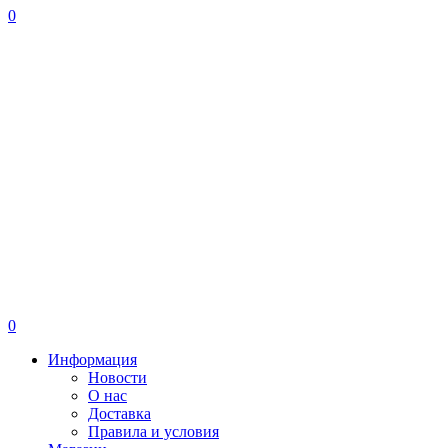
0
0
Информация
Новости
О нас
Доставка
Правила и условия