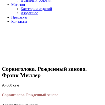
Правила и условия
Магазин
Категории изданий
Избранное
Предзаказ
Контакты
Сорвиголова. Рожденный заново.
Фрэнк Миллер
95.000
сум
Сорвиголова. Рожденный заново