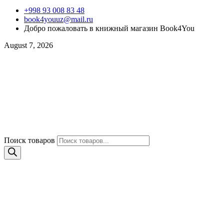
+998 93 008 83 48
book4youuz@mail.ru
Добро пожаловать в книжный магазин Book4You
August 7, 2026
Поиск товаров