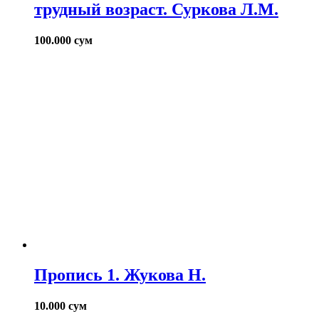
трудный возраст. Суркова Л.М.
100.000
сум
Пропись 1. Жукова Н.
10.000
сум