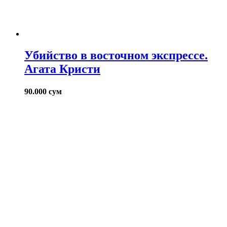
Убийство в восточном экспрессе.
Агата Кристи
90.000
сум