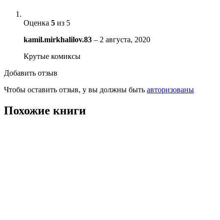
Оценка
5
из 5
kamil.mirkhalilov.83
–
2 августа, 2020
Крутые комиксы
Добавить отзыв
Чтобы оставить отзыв, у вы должны быть
авторизованы
Похожие книги