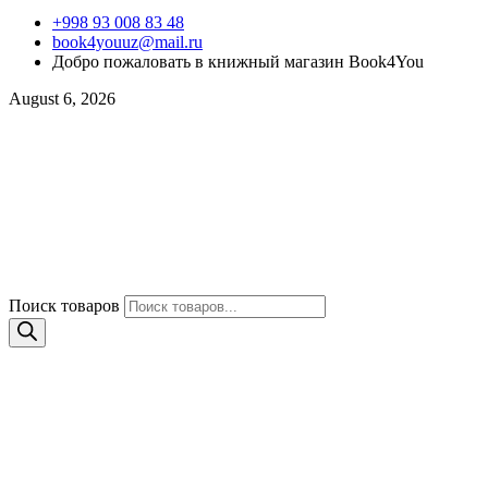
+998 93 008 83 48
book4youuz@mail.ru
Добро пожаловать в книжный магазин Book4You
August 6, 2026
Поиск товаров