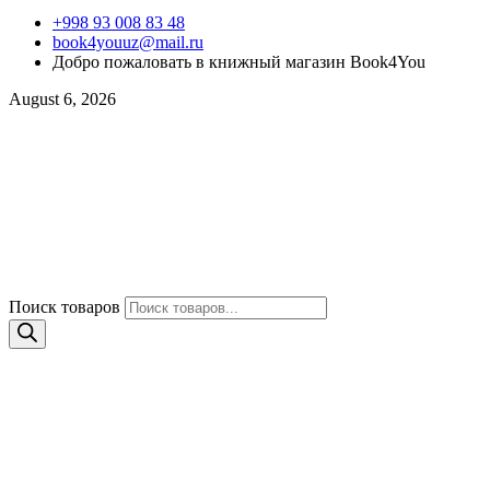
+998 93 008 83 48
book4youuz@mail.ru
Добро пожаловать в книжный магазин Book4You
August 6, 2026
Поиск товаров