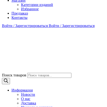
Магазин
Категории изданий
Избранное
Предзаказ
Контакты
Войти / Зарегистрироваться
Войти / Зарегистрироваться
Поиск товаров
Информация
Новости
О нас
Доставка