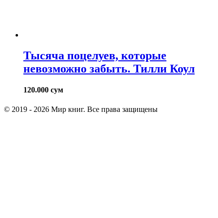
Тысяча поцелуев, которые
невозможно забыть. Тилли Коул
120.000
сум
© 2019 - 2026 Мир книг. Все права защищены