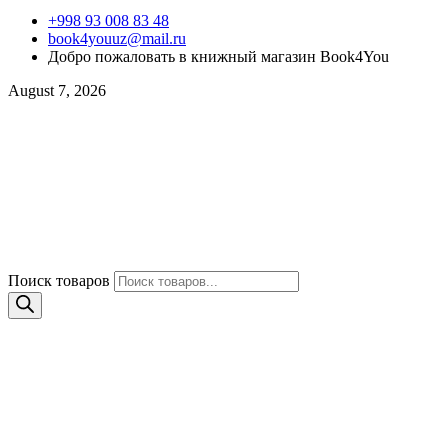
+998 93 008 83 48
book4youuz@mail.ru
Добро пожаловать в книжный магазин Book4You
August 7, 2026
Поиск товаров