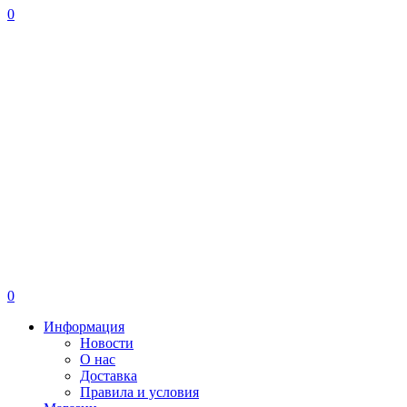
0
0
Информация
Новости
О нас
Доставка
Правила и условия