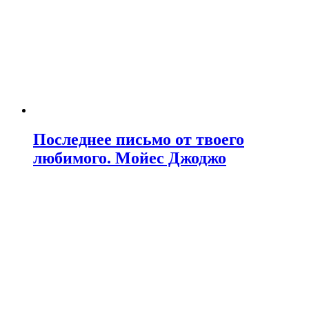
Последнее письмо от твоего
любимого. Мойес Джоджо