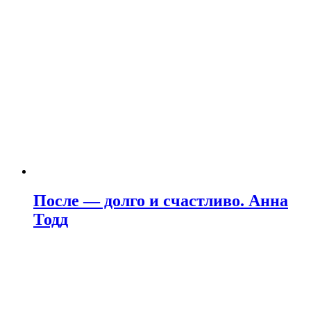
После — долго и счастливо. Анна
Тодд