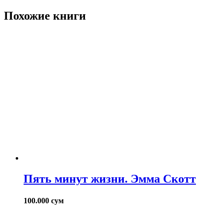
Похожие книги
Пять минут жизни. Эмма Скотт
100.000
сум