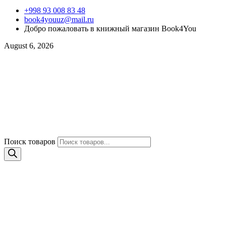
+998 93 008 83 48
book4youuz@mail.ru
Добро пожаловать в книжный магазин Book4You
August 6, 2026
Поиск товаров