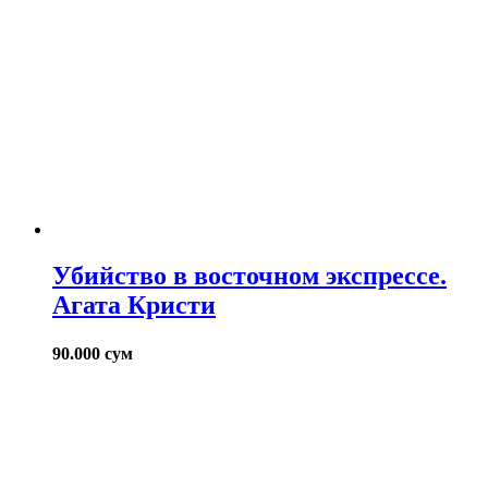
Убийство в восточном экспрессе.
Агата Кристи
90.000
сум