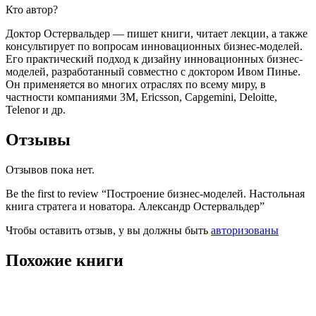
Кто автор?
Доктор Остервальдер — пишет книги, читает лекции, а также
консультирует по вопросам инновационных бизнес-моделей.
Его практический подход к дизайну инновационных бизнес-
моделей, разработанный совместно с доктором Ивом Пинье.
Он применяется во многих отраслях по всему миру, в
частности компаниями 3M, Ericsson, Capgemini, Deloitte,
Telenor и др.
Отзывы
Отзывов пока нет.
Be the first to review “Построение бизнес-моделей. Настольная
книга стратега и новатора. Александр Остервальдер”
Чтобы оставить отзыв, у вы должны быть
авторизованы
Похожие книги