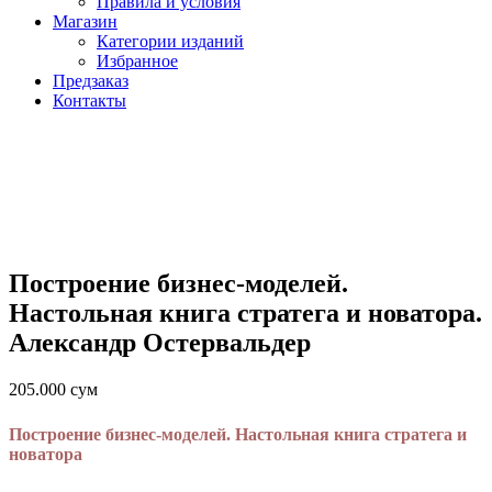
Правила и условия
Магазин
Категории изданий
Избранное
Предзаказ
Контакты
Построение бизнес-моделей.
Настольная книга стратега и новатора.
Александр Остервальдер
205.000
сум
Построение бизнес-моделей. Настольная книга стратега и
новатора