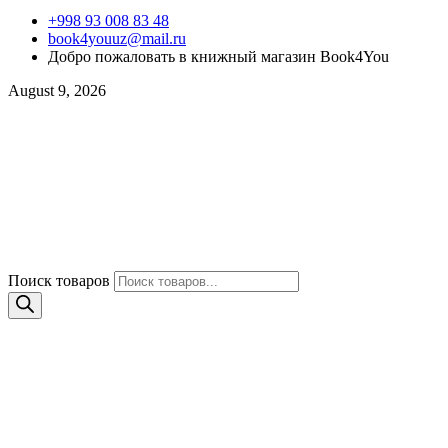
+998 93 008 83 48
book4youuz@mail.ru
Добро пожаловать в книжный магазин Book4You
August 9, 2026
Поиск товаров