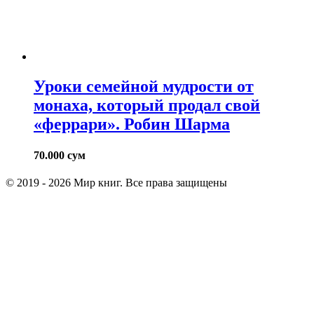
Уроки семейной мудрости от
монаха, который продал свой
«феррари». Робин Шарма
70.000
сум
© 2019 - 2026 Мир книг. Все права защищены