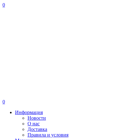
0
0
Информация
Новости
О нас
Доставка
Правила и условия