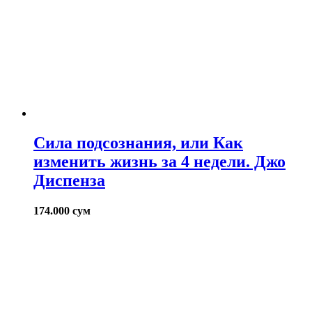
Сила подсознания, или Как
изменить жизнь за 4 недели. Джо
Диспенза
174.000
сум