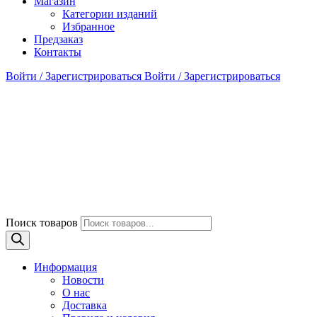
Магазин
Категории изданий
Избранное
Предзаказ
Контакты
Войти / Зарегистрироваться
Войти / Зарегистрироваться
Поиск товаров
Информация
Новости
О нас
Доставка