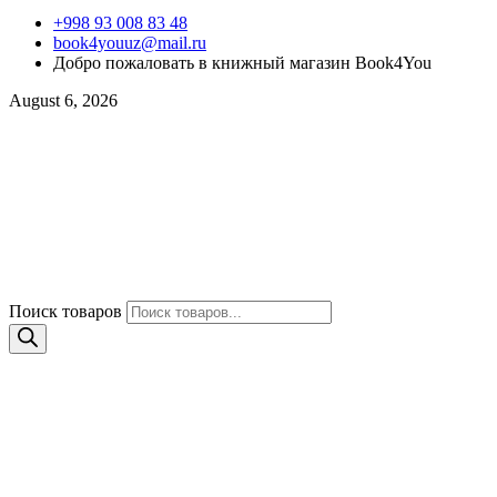
+998 93 008 83 48
book4youuz@mail.ru
Добро пожаловать в книжный магазин Book4You
August 6, 2026
Поиск товаров