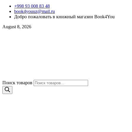
+998 93 008 83 48
book4youuz@mail.ru
Добро пожаловать в книжный магазин Book4You
August 8, 2026
Поиск товаров