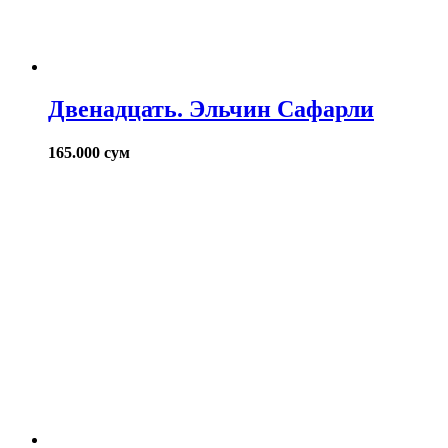
Двенадцать. Эльчин Сафарли
165.000
сум