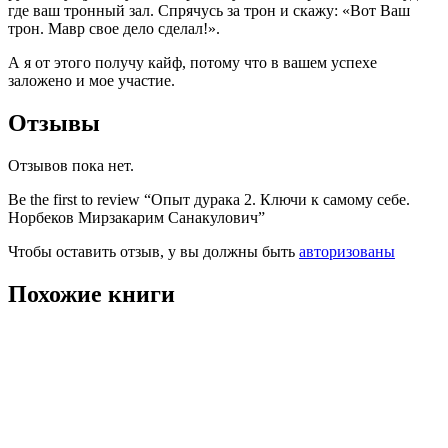
где ваш тронный зал. Спрячусь за трон и скажу: «Вот Ваш
трон. Мавр свое дело сделал!».
А я от этого получу кайф, потому что в вашем успехе
заложено и мое участие.
Отзывы
Отзывов пока нет.
Be the first to review “Опыт дурака 2. Ключи к самому себе.
Норбеков Мирзакарим Санакулович”
Чтобы оставить отзыв, у вы должны быть
авторизованы
Похожие книги