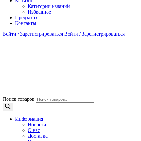
Магазин
Категории изданий
Избранное
Предзаказ
Контакты
Войти / Зарегистрироваться
Войти / Зарегистрироваться
Поиск товаров
Информация
Новости
О нас
Доставка