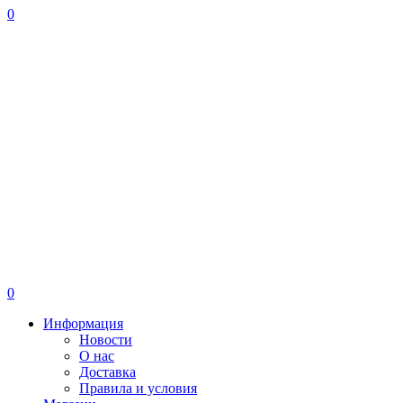
0
0
Информация
Новости
О нас
Доставка
Правила и условия