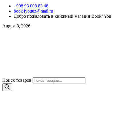
+998 93 008 83 48
book4youuz@mail.ru
Добро пожаловать в книжный магазин Book4You
August 8, 2026
Поиск товаров