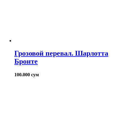
Грозовой перевал. Шарлотта
Бронте
100.000
сум