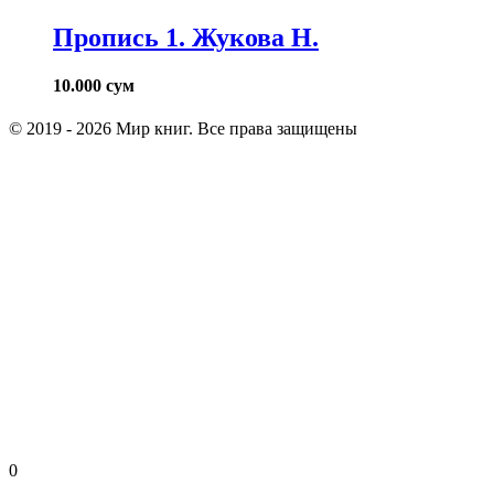
Пропись 1. Жукова Н.
10.000
сум
© 2019 - 2026 Мир книг. Все права защищены
0