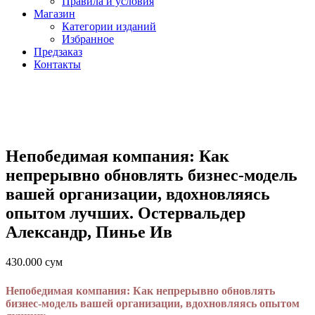
Правила и условия
Магазин
Категории изданий
Избранное
Предзаказ
Контакты
Непобедимая компания: Как
непрерывно обновлять бизнес-модель
вашей организации, вдохновляясь
опытом лучших. Остервальдер
Александр, Пинье Ив
430.000
сум
Непобедимая компания: Как непрерывно обновлять
бизнес-модель вашей организации, вдохновляясь опытом