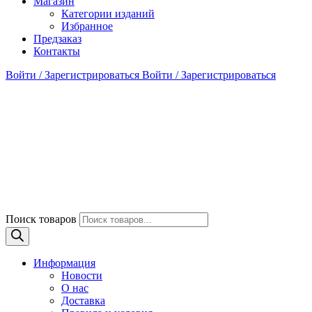
Магазин
Категории изданий
Избранное
Предзаказ
Контакты
Войти / Зарегистрироваться
Войти / Зарегистрироваться
Поиск товаров
Информация
Новости
О нас
Доставка