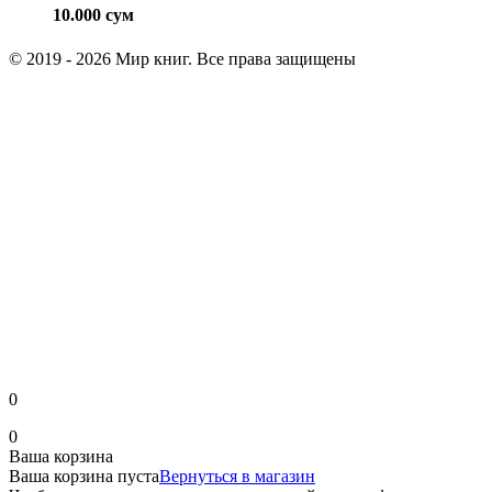
10.000
сум
© 2019 - 2026 Мир книг. Все права защищены
0
0
Ваша корзина
Ваша корзина пуста
Вернуться в магазин