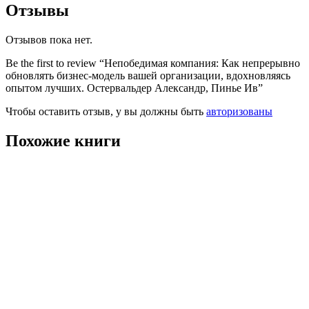
Отзывы
Отзывов пока нет.
Be the first to review “Непобедимая компания: Как непрерывно
обновлять бизнес-модель вашей организации, вдохновляясь
опытом лучших. Остервальдер Александр, Пинье Ив”
Чтобы оставить отзыв, у вы должны быть
авторизованы
Похожие книги