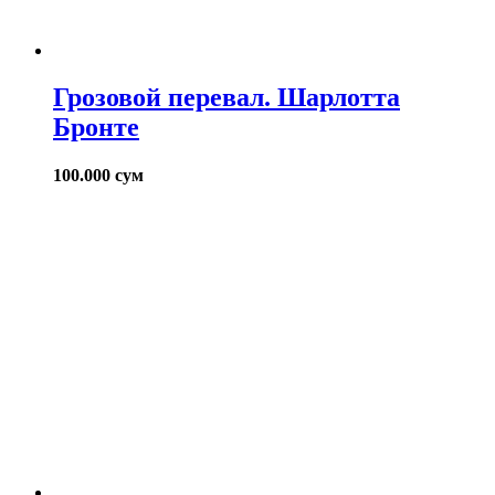
Грозовой перевал. Шарлотта
Бронте
100.000
сум