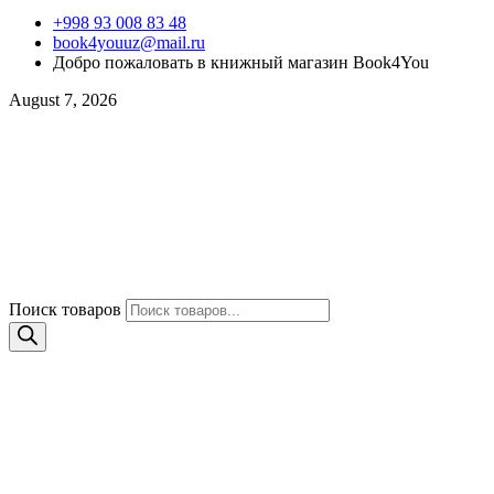
+998 93 008 83 48
book4youuz@mail.ru
Добро пожаловать в книжный магазин Book4You
August 7, 2026
Поиск товаров