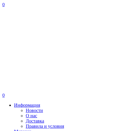
0
0
Информация
Новости
О нас
Доставка
Правила и условия