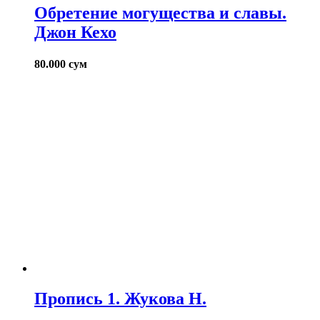
Обретение могущества и славы.
Джон Кехо
80.000
сум
Пропись 1. Жукова Н.