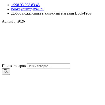
+998 93 008 83 48
book4youuz@mail.ru
Добро пожаловать в книжный магазин Book4You
August 8, 2026
Поиск товаров