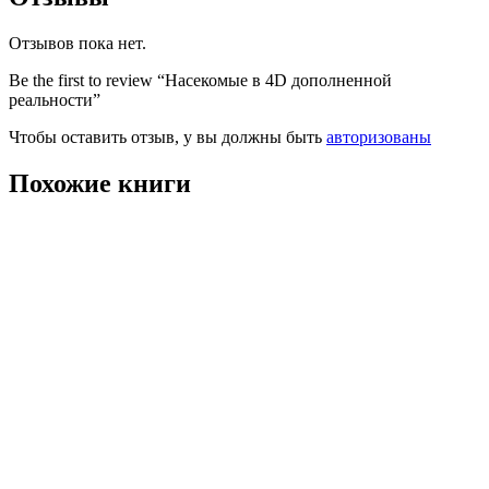
Отзывов пока нет.
Be the first to review “Насекомые в 4D дополненной
реальности”
Чтобы оставить отзыв, у вы должны быть
авторизованы
Похожие книги