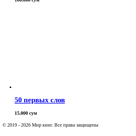
50 первых слов
15.000
сум
© 2019 - 2026 Мир книг. Все права защищены