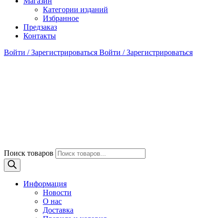
Магазин
Категории изданий
Избранное
Предзаказ
Контакты
Войти / Зарегистрироваться
Войти / Зарегистрироваться
Поиск товаров
Информация
Новости
О нас
Доставка