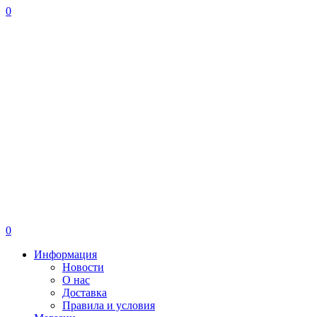
0
0
Информация
Новости
О нас
Доставка
Правила и условия