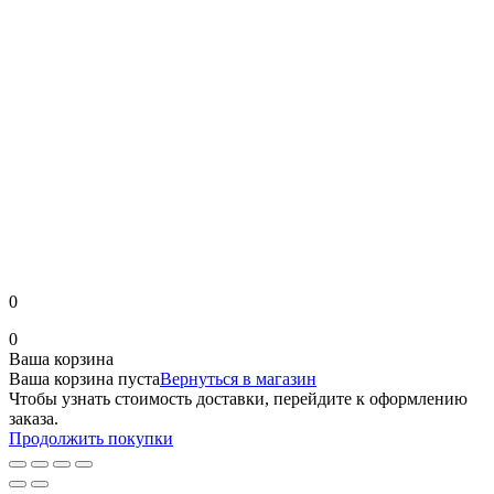
0
0
Ваша корзина
Ваша корзина пуста
Вернуться в магазин
Чтобы узнать стоимость доставки, перейдите к оформлению
заказа.
Продолжить покупки