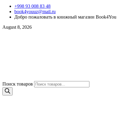
+998 93 008 83 48
book4youuz@mail.ru
Добро пожаловать в книжный магазин Book4You
August 8, 2026
Поиск товаров