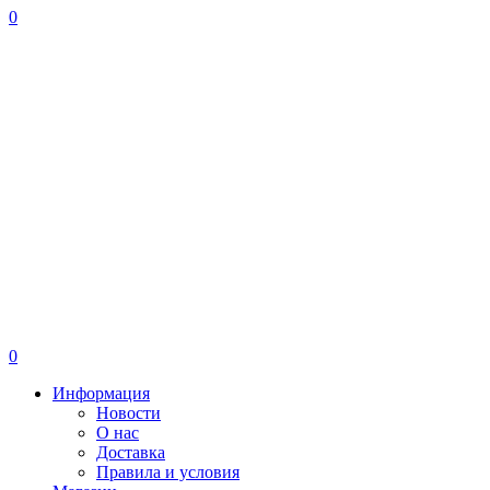
0
0
Информация
Новости
О нас
Доставка
Правила и условия