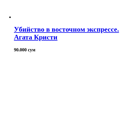
Убийство в восточном экспрессе.
Агата Кристи
90.000
сум