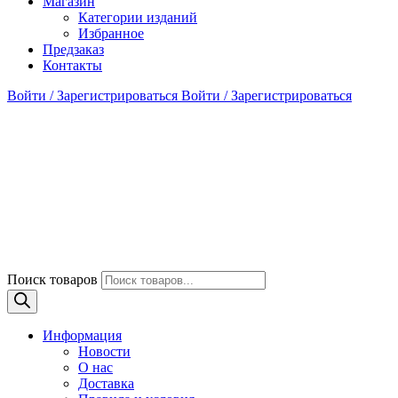
Магазин
Категории изданий
Избранное
Предзаказ
Контакты
Войти / Зарегистрироваться
Войти / Зарегистрироваться
Поиск товаров
Информация
Новости
О нас
Доставка