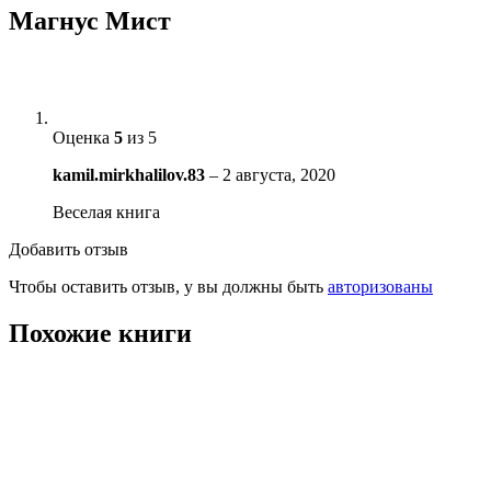
Магнус Мист
Оценка
5
из 5
kamil.mirkhalilov.83
–
2 августа, 2020
Веселая книга
Добавить отзыв
Чтобы оставить отзыв, у вы должны быть
авторизованы
Похожие книги