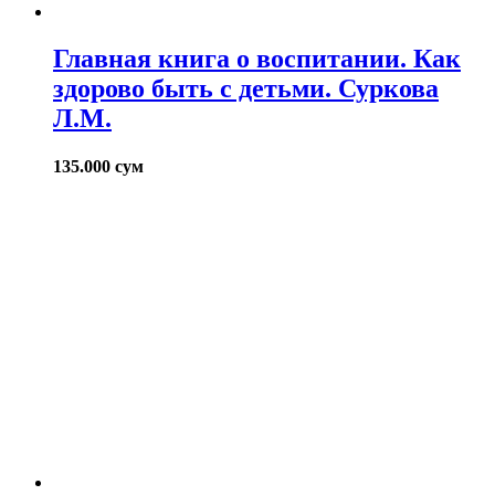
Главная книга о воспитании. Как
здорово быть с детьми. Суркова
Л.М.
135.000
сум