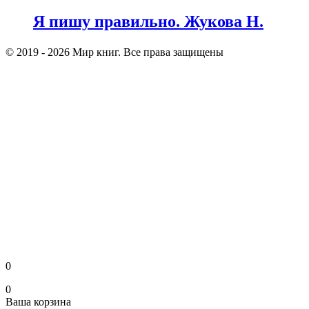
Я пишу правильно. Жукова Н.
© 2019 - 2026 Мир книг. Все права защищены
0
0
Ваша корзина