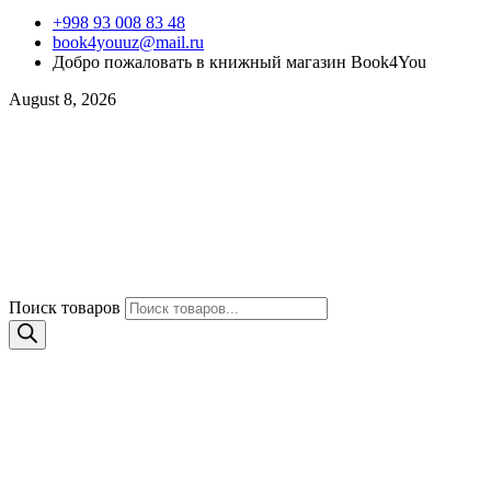
+998 93 008 83 48
book4youuz@mail.ru
Добро пожаловать в книжный магазин Book4You
August 8, 2026
Поиск товаров