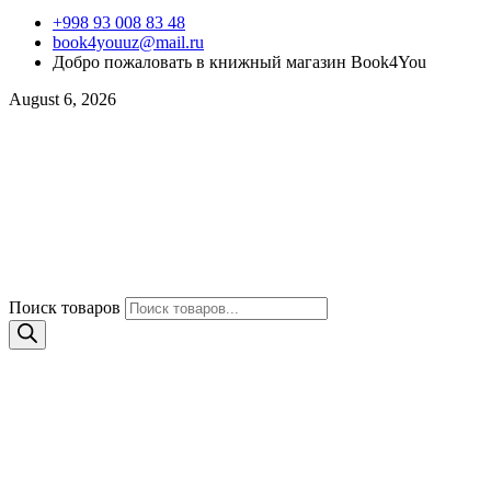
+998 93 008 83 48
book4youuz@mail.ru
Добро пожаловать в книжный магазин Book4You
August 6, 2026
Поиск товаров