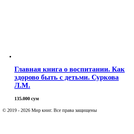
Главная книга о воспитании. Как
здорово быть с детьми. Суркова
Л.М.
135.000
сум
© 2019 - 2026 Мир книг. Все права защищены