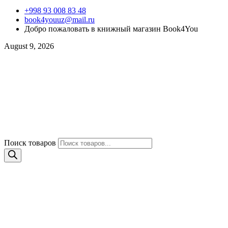
+998 93 008 83 48
book4youuz@mail.ru
Добро пожаловать в книжный магазин Book4You
August 9, 2026
Поиск товаров