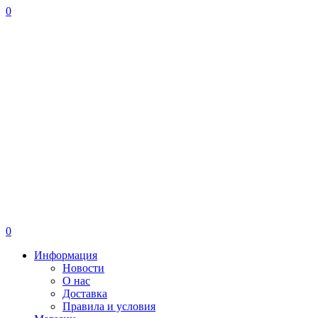
0
0
Информация
Новости
О нас
Доставка
Правила и условия