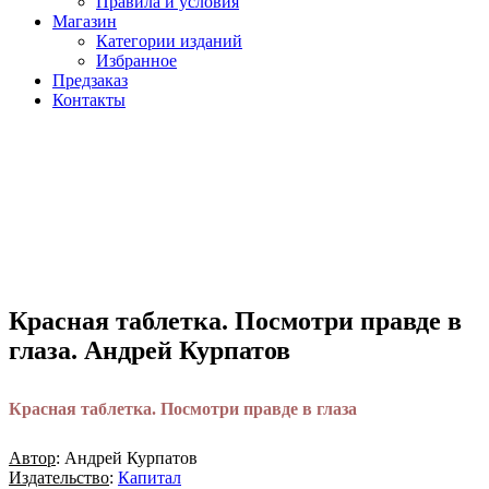
Правила и условия
Магазин
Категории изданий
Избранное
Предзаказ
Контакты
Красная таблетка. Посмотри правде в
глаза. Андрей Курпатов
Красная таблетка. Посмотри правде в глаза
Автор
: Андрей Курпатов
Издательство
:
Капитал