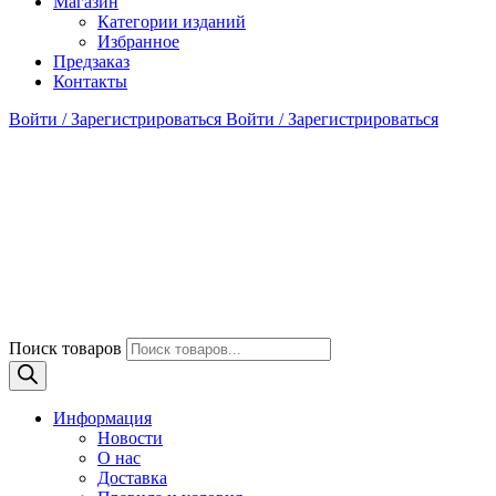
Магазин
Категории изданий
Избранное
Предзаказ
Контакты
Войти / Зарегистрироваться
Войти / Зарегистрироваться
Поиск товаров
Информация
Новости
О нас
Доставка