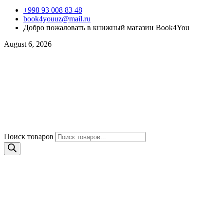
+998 93 008 83 48
book4youuz@mail.ru
Добро пожаловать в книжный магазин Book4You
August 6, 2026
Поиск товаров