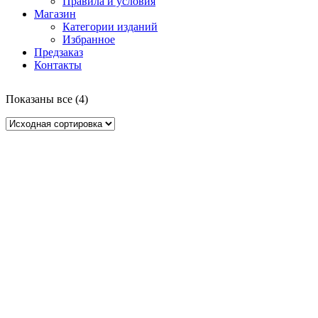
Правила и условия
Магазин
Категории изданий
Избранное
Предзаказ
Контакты
Показаны все (4)