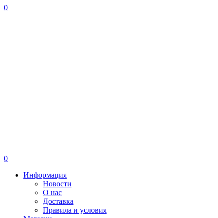
0
0
Информация
Новости
О нас
Доставка
Правила и условия