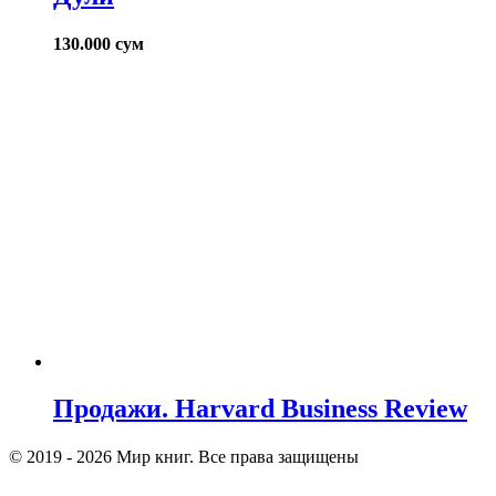
130.000
сум
Продажи. Harvard Business Review
© 2019 - 2026 Мир книг. Все права защищены