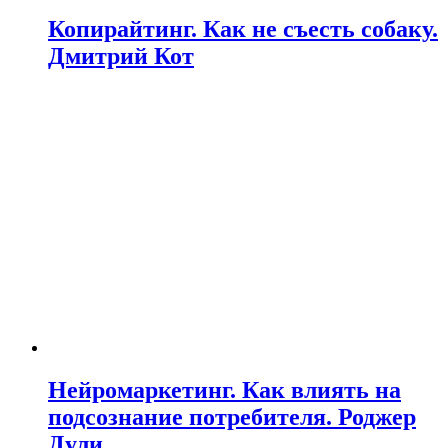
Копирайтинг. Как не съесть собаку.
Дмитрий Кот
Нейромаркетинг. Как влиять на
подсознание потребителя. Роджер
Дули