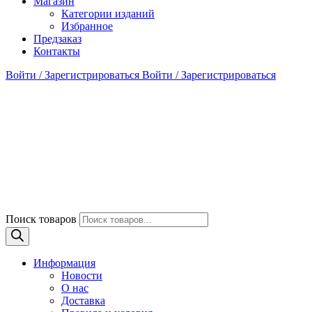
Магазин
Категории изданий
Избранное
Предзаказ
Контакты
Войти / Зарегистрироваться
Войти / Зарегистрироваться
Поиск товаров
Информация
Новости
О нас
Доставка