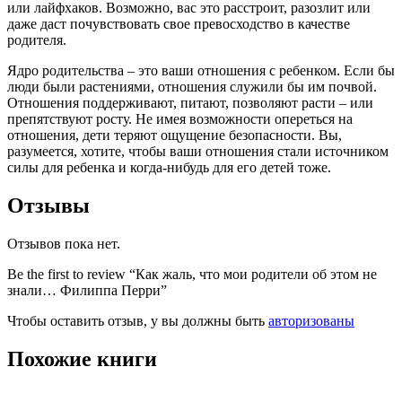
или лайфхаков. Возможно, вас это расстроит, разозлит или
даже даст почувствовать свое превосходство в качестве
родителя.
Ядро родительства – это ваши отношения с ребенком. Если бы
люди были растениями, отношения служили бы им почвой.
Отношения поддерживают, питают, позволяют расти – или
препятствуют росту. Не имея возможности опереться на
отношения, дети теряют ощущение безопасности. Вы,
разумеется, хотите, чтобы ваши отношения стали источником
силы для ребенка и когда-нибудь для его детей тоже.
Отзывы
Отзывов пока нет.
Be the first to review “Как жаль, что мои родители об этом не
знали… Филиппа Перри”
Чтобы оставить отзыв, у вы должны быть
авторизованы
Похожие книги