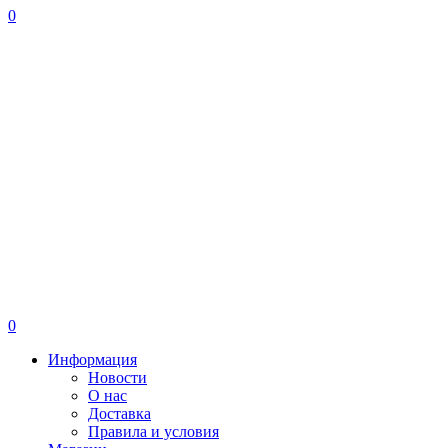
0
0
Информация
Новости
О нас
Доставка
Правила и условия