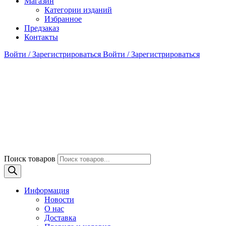
Магазин
Категории изданий
Избранное
Предзаказ
Контакты
Войти / Зарегистрироваться
Войти / Зарегистрироваться
Поиск товаров
Информация
Новости
О нас
Доставка