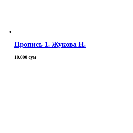
Пропись 1. Жукова Н.
10.000
сум