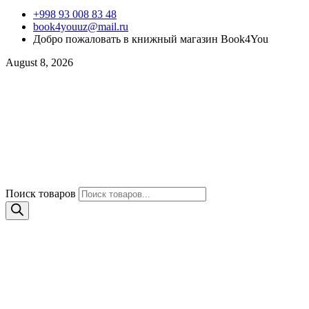
+998 93 008 83 48
book4youuz@mail.ru
Добро пожаловать в книжный магазин Book4You
August 8, 2026
Поиск товаров