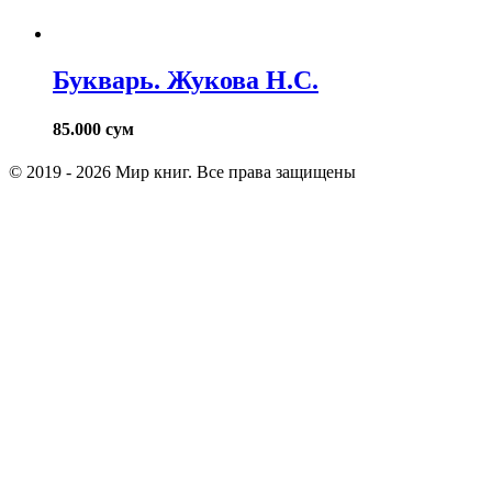
Букварь. Жукова Н.С.
85.000
сум
© 2019 - 2026 Мир книг. Все права защищены