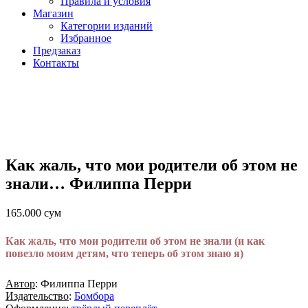
Правила и условия
Магазин
Категории изданий
Избранное
Предзаказ
Контакты
Как жаль, что мои родители об этом не
знали… Филиппа Перри
165.000
сум
Как жаль, что мои родители об этом не знали (и как
повезло моим детям, что теперь об этом знаю я)
Автор
: Филиппа Перри
Издательство
:
Бомбора