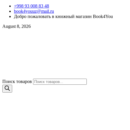
+998 93 008 83 48
book4youuz@mail.ru
Добро пожаловать в книжный магазин Book4You
August 8, 2026
Поиск товаров