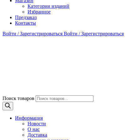
Магазин
Категории изданий
Избранное
Предзаказ
Контакты
Войти / Зарегистрироваться
Войти / Зарегистрироваться
Поиск товаров
Информация
Новости
О нас
Доставка