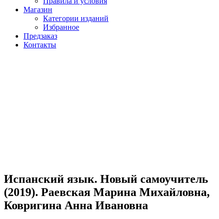
Правила и условия
Магазин
Категории изданий
Избранное
Предзаказ
Контакты
Испанский язык. Новый самоучитель
(2019). Раевская Марина Михайловна,
Ковригина Анна Ивановна