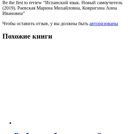
Be the first to review “Испанский язык. Новый самоучитель
(2019). Раевская Марина Михайловна, Ковригина Анна
Ивановна”
Чтобы оставить отзыв, у вы должны быть
авторизованы
Похожие книги