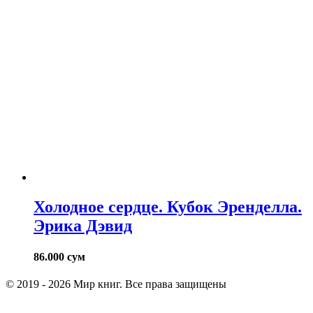
Холодное сердце. Кубок Эренделла.
Эрика Дэвид
86.000
сум
© 2019 - 2026 Мир книг. Все права защищены