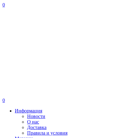
0
0
Информация
Новости
О нас
Доставка
Правила и условия