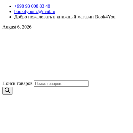
+998 93 008 83 48
book4youuz@mail.ru
Добро пожаловать в книжный магазин Book4You
August 6, 2026
Поиск товаров