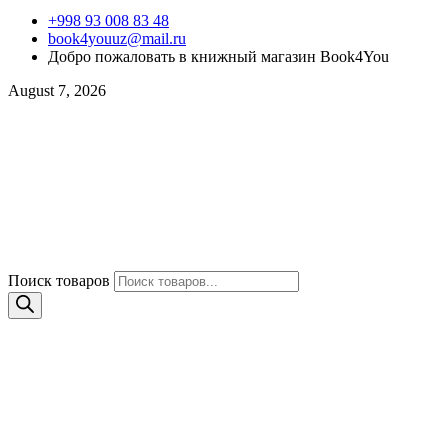
+998 93 008 83 48
book4youuz@mail.ru
Добро пожаловать в книжный магазин Book4You
August 7, 2026
Поиск товаров