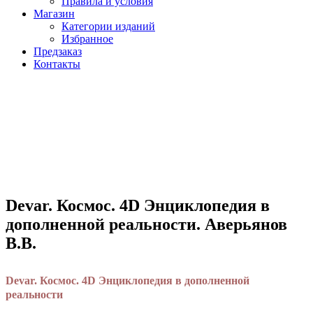
Правила и условия
Магазин
Категории изданий
Избранное
Предзаказ
Контакты
Devar. Космос. 4D Энциклопедия в
дополненной реальности. Аверьянов
В.В.
Devar. Космос. 4D Энциклопедия в дополненной
реальности