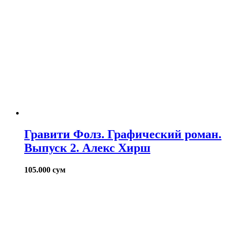
Гравити Фолз. Графический роман.
Выпуск 2. Алекс Хирш
105.000
сум