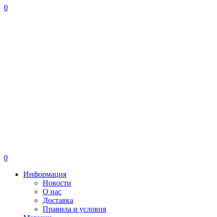
0
0
Информация
Новости
О нас
Доставка
Правила и условия