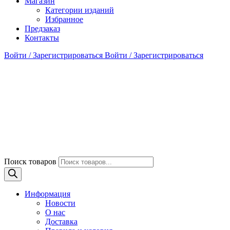
Магазин
Категории изданий
Избранное
Предзаказ
Контакты
Войти / Зарегистрироваться
Войти / Зарегистрироваться
Поиск товаров
Информация
Новости
О нас
Доставка