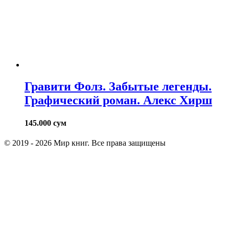
Гравити Фолз. Забытые легенды.
Графический роман. Алекс Хирш
145.000
сум
© 2019 - 2026 Мир книг. Все права защищены