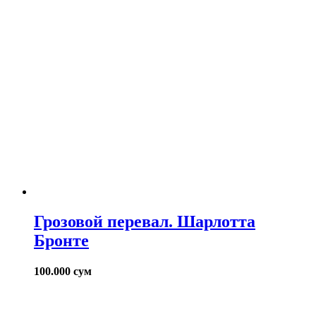
Грозовой перевал. Шарлотта
Бронте
100.000
сум