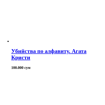
Убийства по алфавиту. Агата
Кристи
100.000
сум