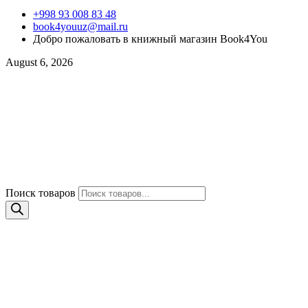
+998 93 008 83 48
book4youuz@mail.ru
Добро пожаловать в книжный магазин Book4You
August 6, 2026
Поиск товаров