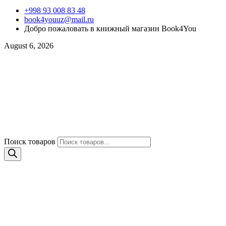
+998 93 008 83 48
book4youuz@mail.ru
Добро пожаловать в книжный магазин Book4You
August 6, 2026
Поиск товаров