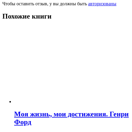
Чтобы оставить отзыв, у вы должны быть
авторизованы
Похожие книги
Моя жизнь, мои достижения. Генри
Форд