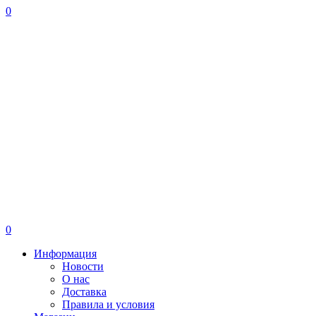
0
0
Информация
Новости
О нас
Доставка
Правила и условия