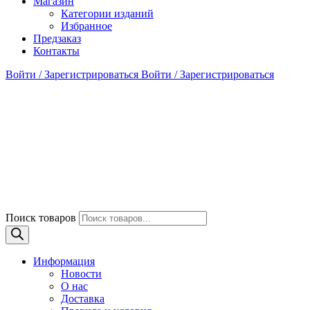
Магазин
Категории изданий
Избранное
Предзаказ
Контакты
Войти / Зарегистрироваться
Войти / Зарегистрироваться
Поиск товаров
Информация
Новости
О нас
Доставка