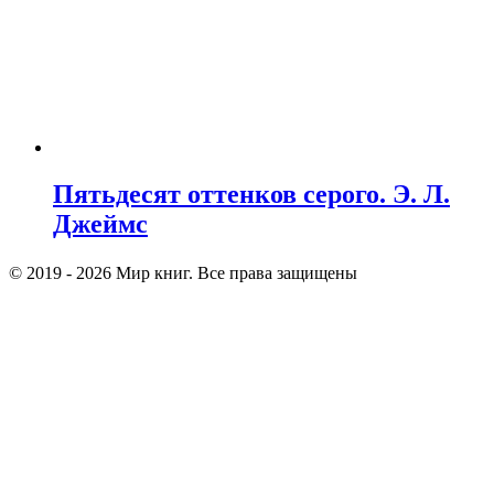
Пятьдесят оттенков серого. Э. Л.
Джеймс
© 2019 - 2026 Мир книг. Все права защищены