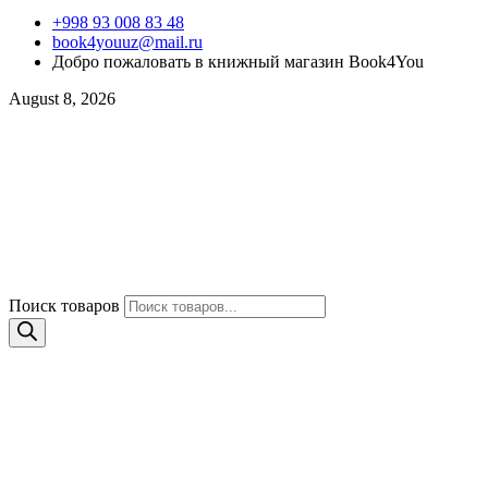
+998 93 008 83 48
book4youuz@mail.ru
Добро пожаловать в книжный магазин Book4You
August 8, 2026
Поиск товаров