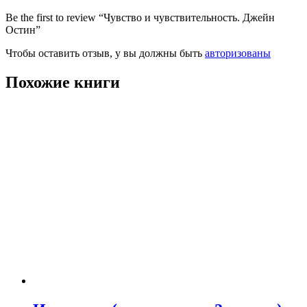
Be the first to review “Чувство и чувствительность. Джейн
Остин”
Чтобы оставить отзыв, у вы должны быть
авторизованы
Похожие книги