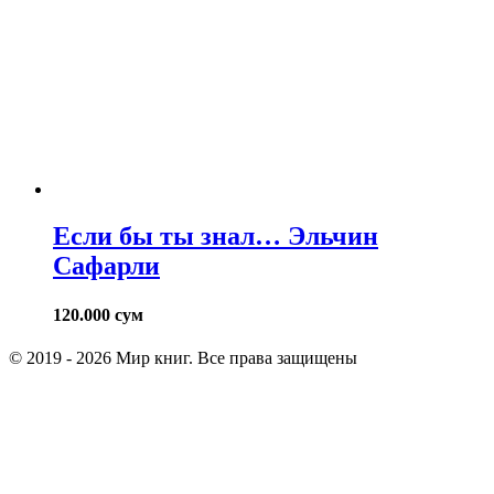
Если бы ты знал… Эльчин
Сафарли
120.000
сум
© 2019 - 2026 Мир книг. Все права защищены