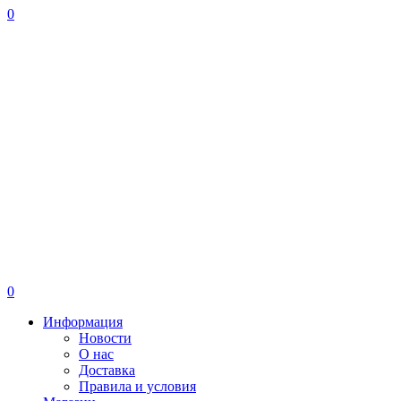
0
0
Информация
Новости
О нас
Доставка
Правила и условия