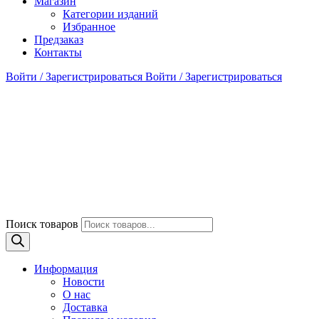
Магазин
Категории изданий
Избранное
Предзаказ
Контакты
Войти / Зарегистрироваться
Войти / Зарегистрироваться
Поиск товаров
Информация
Новости
О нас
Доставка