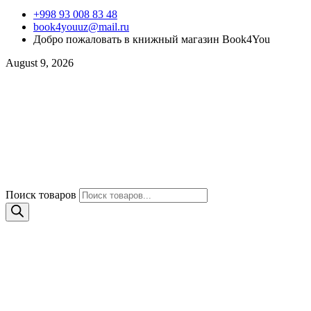
+998 93 008 83 48
book4youuz@mail.ru
Добро пожаловать в книжный магазин Book4You
August 9, 2026
Поиск товаров