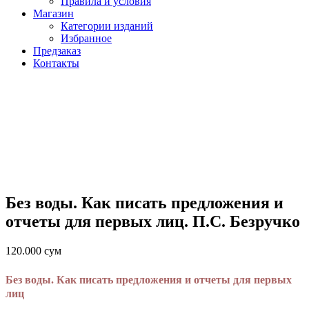
Правила и условия
Магазин
Категории изданий
Избранное
Предзаказ
Контакты
Без воды. Как писать предложения и
отчеты для первых лиц. П.С. Безручко
120.000
сум
Без воды. Как писать предложения и отчеты для первых
лиц