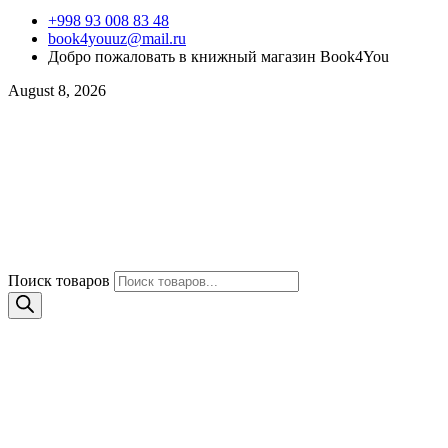
+998 93 008 83 48
book4youuz@mail.ru
Добро пожаловать в книжный магазин Book4You
August 8, 2026
Поиск товаров