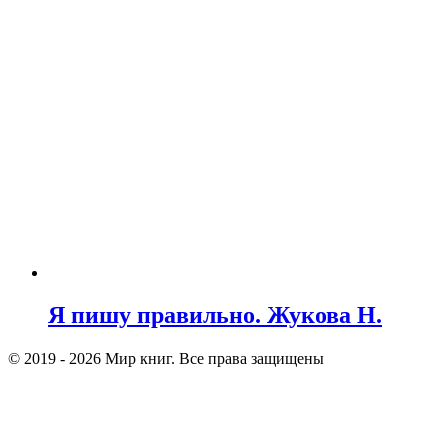
Я пишу правильно. Жукова Н.
© 2019 - 2026 Мир книг. Все права защищены