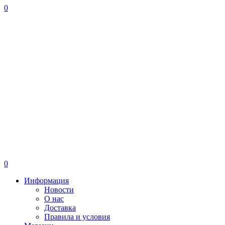
0
0
Информация
Новости
О нас
Доставка
Правила и условия