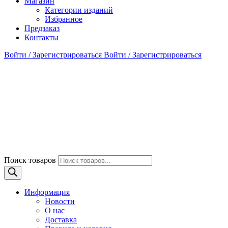
Магазин
Категории изданий
Избранное
Предзаказ
Контакты
Войти / Зарегистрироваться
Войти / Зарегистрироваться
Поиск товаров
Информация
Новости
О нас
Доставка