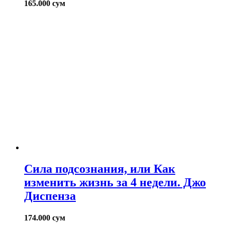
165.000
сум
Сила подсознания, или Как
изменить жизнь за 4 недели. Джо
Диспенза
174.000
сум