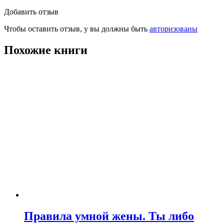
Добавить отзыв
Чтобы оставить отзыв, у вы должны быть
авторизованы
Похожие книги
Правила умной жены. Ты либо