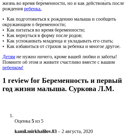
жизнь во время беременности, но и как действовать после
рождения
ребенка.
• Как подготовиться к рождению малыша и сообщить
окружающим о беременности;
• Как питаться во время беременности;
• Как вернуться в форму после родов;
• Как успокаивать младенца и укладывать его спать;
• Как избавиться от страхов за ребенка и многое другое.
Детям
не нужно ничего, кроме вашей любви и заботы!
Помните об этом и живите счастливо вместе с вашим
ребенком!
1 review for
Беременность и первый
год жизни малыша. Суркова Л.М.
Оценка
5
из 5
kamil.mirkhalilov.83
–
2 августа, 2020