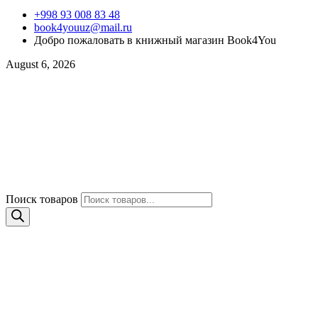
+998 93 008 83 48
book4youuz@mail.ru
Добро пожаловать в книжный магазин Book4You
August 6, 2026
Поиск товаров