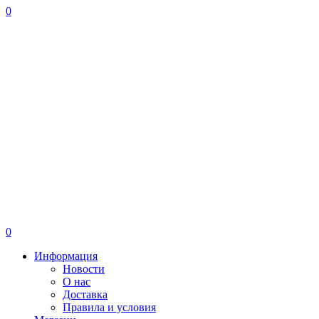
0
0
Информация
Новости
О нас
Доставка
Правила и условия