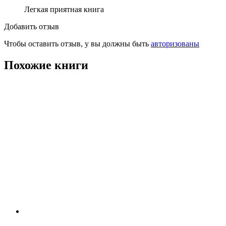
Легкая приятная книга
Добавить отзыв
Чтобы оставить отзыв, у вы должны быть
авторизованы
Похожие книги