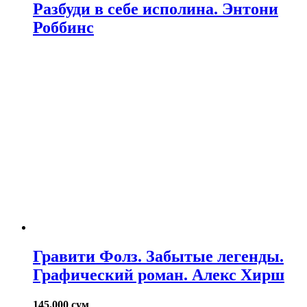
Разбуди в себе исполина. Энтони
Роббинс
Гравити Фолз. Забытые легенды.
Графический роман. Алекс Хирш
145.000
сум