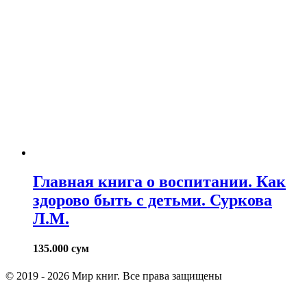
Главная книга о воспитании. Как
здорово быть с детьми. Суркова
Л.М.
135.000
сум
© 2019 - 2026 Мир книг. Все права защищены