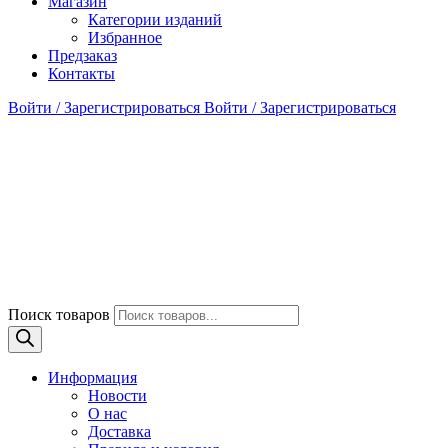
Магазин
Категории изданий
Избранное
Предзаказ
Контакты
Войти / Зарегистрироваться
Войти / Зарегистрироваться
Поиск товаров
Информация
Новости
О нас
Доставка