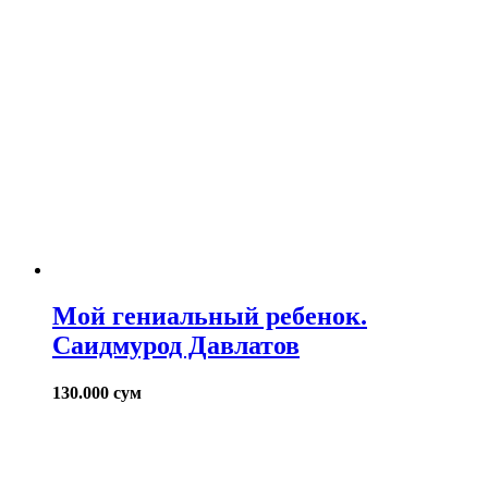
Мой гениальный ребенок.
Саидмурод Давлатов
130.000
сум