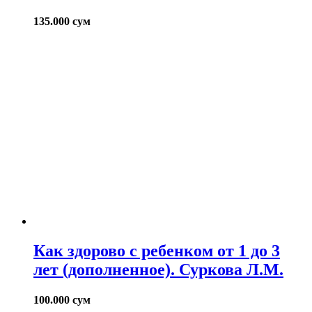
135.000
сум
Как здорово с ребенком от 1 до 3
лет (дополненное). Суркова Л.М.
100.000
сум