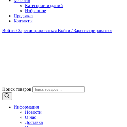
Магазин
Категории изданий
Избранное
Предзаказ
Контакты
Войти / Зарегистрироваться
Войти / Зарегистрироваться
Поиск товаров
Информация
Новости
О нас
Доставка