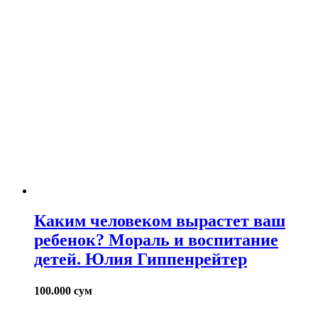
Каким человеком вырастет ваш
ребенок? Мораль и воспитание
детей. Юлия Гиппенрейтер
100.000
сум