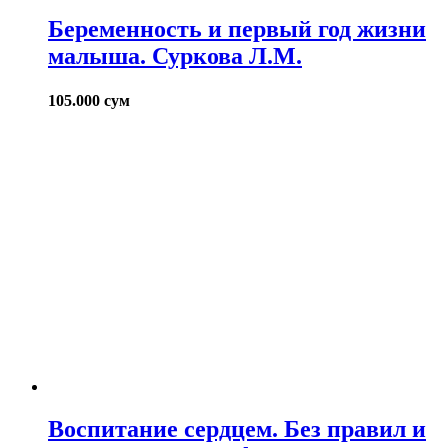
Беременность и первый год жизни
малыша. Суркова Л.М.
105.000
сум
Воспитание сердцем. Без правил и