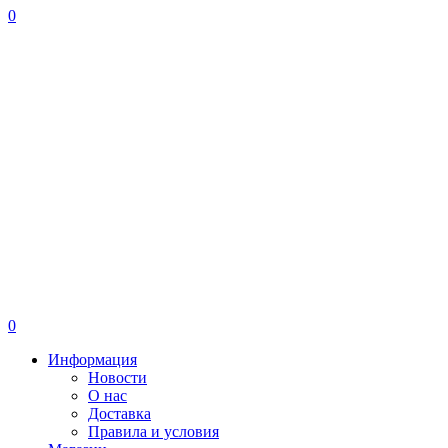
0
0
Информация
Новости
О нас
Доставка
Правила и условия