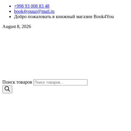
+998 93 008 83 48
book4youuz@mail.ru
Добро пожаловать в книжный магазин Book4You
August 8, 2026
Поиск товаров