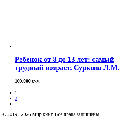
Ребенок от 8 до 13 лет: самый
трудный возраст. Суркова Л.М.
100.000
сум
1
2
© 2019 - 2026 Мир книг. Все права защищены