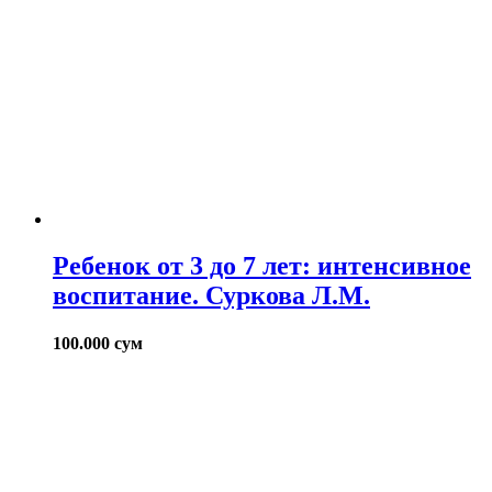
Ребенок от 3 до 7 лет: интенсивное
воспитание. Суркова Л.М.
100.000
сум