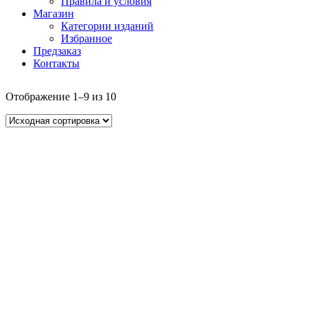
Правила и условия
Магазин
Категории изданий
Избранное
Предзаказ
Контакты
Отображение 1–9 из 10