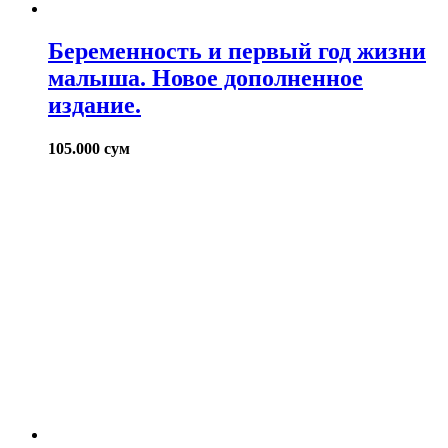
Беременность и первый год жизни
малыша. Новое дополненное
издание.
105.000
сум