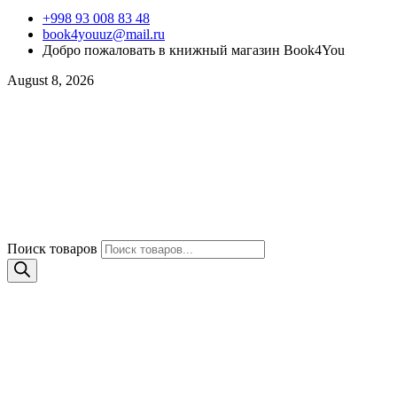
+998 93 008 83 48
book4youuz@mail.ru
Добро пожаловать в книжный магазин Book4You
August 8, 2026
Поиск товаров